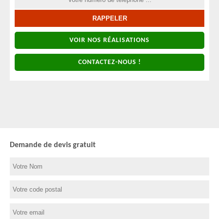
VOIR NOS RÉALISATIONS
CONTACTEZ-NOUS !
Demande de devis gratuit