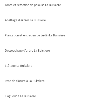
Tonte et réfection de pelouse La Buissiere
Abattage d'arbres La Buissiere
Plantation et entretien de jardin La Buissiere
Dessouchage d'arbre La Buissiere
Étêtage La Buissiere
Pose de clôture à La Buissiere
Elagueur à La Buissiere