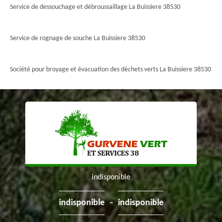
Service de dessouchage et débroussaillage La Buissiere 38530
Service de rognage de souche La Buissiere 38530
Société pour broyage et évacuation des déchets verts La Buissiere 38530
indisponible
-
indisponible
indisponible