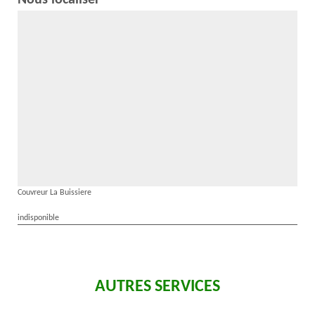
Nous localiser
Couvreur La Buissiere
indisponible
AUTRES SERVICES