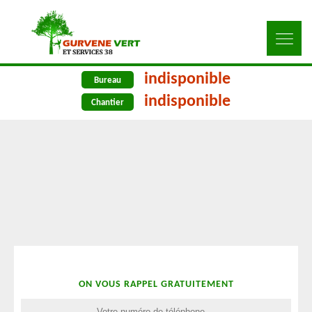
indisponible
Bureau
indisponible
Chantier
ON VOUS RAPPEL GRATUITEMENT