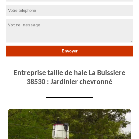
Entreprise taille de haie La Buissiere
38530 : Jardinier chevronné