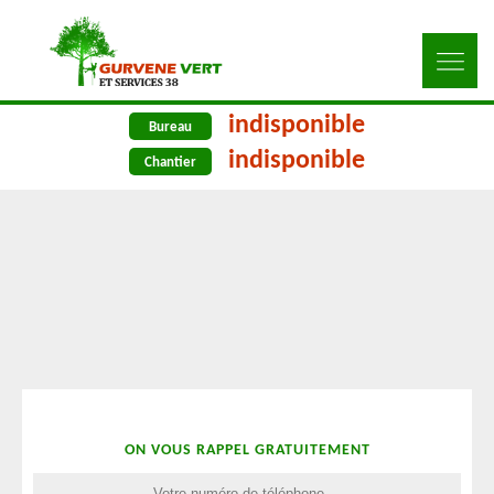
indisponible
Bureau
indisponible
Chantier
ON VOUS RAPPEL GRATUITEMENT