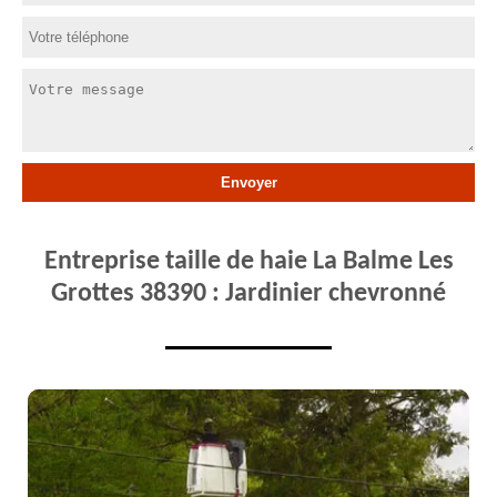
Entreprise taille de haie La Balme Les
Grottes 38390 : Jardinier chevronné