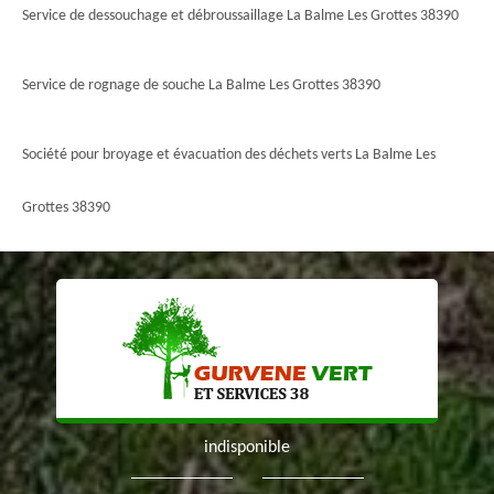
Service de dessouchage et débroussaillage La Balme Les Grottes 38390
Service de rognage de souche La Balme Les Grottes 38390
Société pour broyage et évacuation des déchets verts La Balme Les
Grottes 38390
indisponible