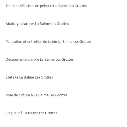
Tonte et réfection de pelouse La Balme Les Grottes
Abattage d'arbres La Balme Les Grottes
Plantation et entretien de jardin La Balme Les Grottes
Dessouchage d'arbre La Balme Les Grottes
Étêtage La Balme Les Grottes
Pose de clôture à La Balme Les Grottes
Elagueur à La Balme Les Grottes