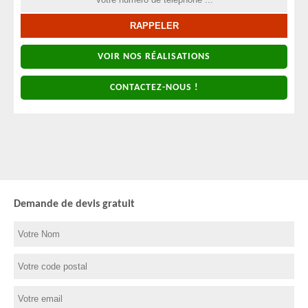
VOIR NOS RÉALISATIONS
CONTACTEZ-NOUS !
Demande de devis gratuit