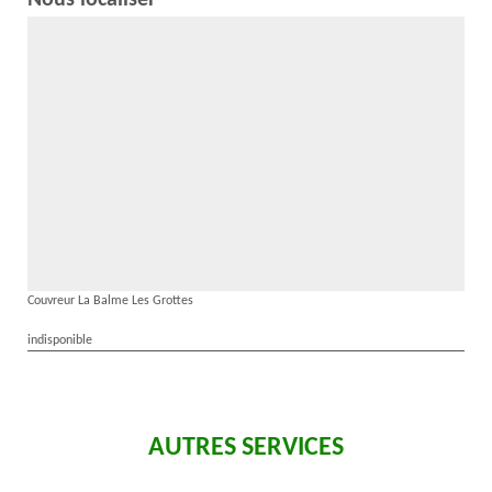
Nous localiser
Couvreur La Balme Les Grottes
indisponible
AUTRES SERVICES