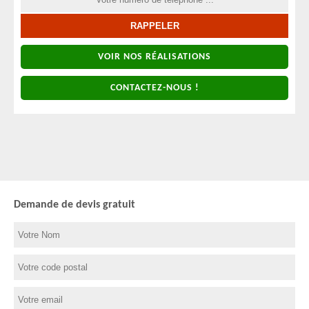
VOIR NOS RÉALISATIONS
CONTACTEZ-NOUS !
Demande de devis gratuit