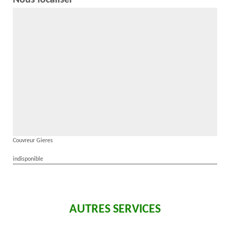
Nous localiser
Couvreur Gieres
indisponible
AUTRES SERVICES