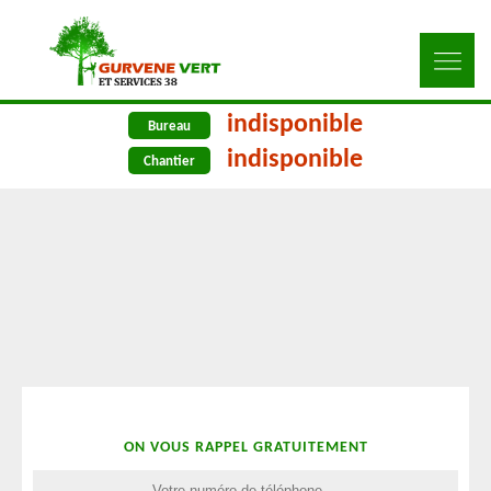
indisponible
Bureau
indisponible
Chantier
ON VOUS RAPPEL GRATUITEMENT