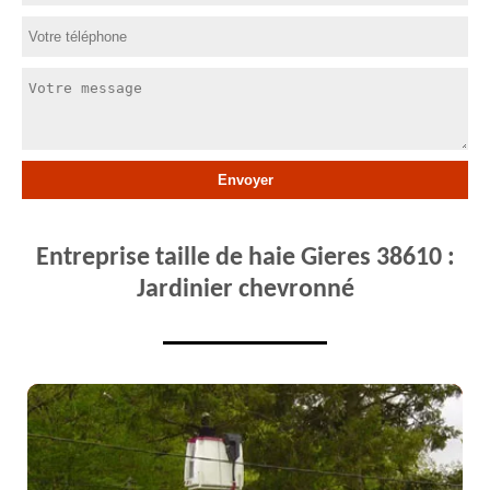
Entreprise taille de haie Gieres 38610 :
Jardinier chevronné