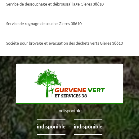
Service de dessouchage et débroussaillage Gieres 38610
Service de rognage de souche Gieres 38610
Société pour broyage et évacuation des déchets verts Gieres 38610
indisponible
-
indisponible
indisponible