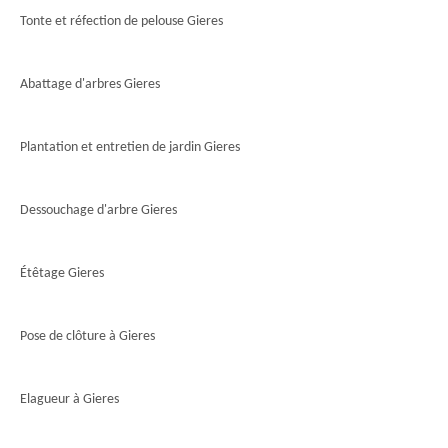
Tonte et réfection de pelouse Gieres
Abattage d'arbres Gieres
Plantation et entretien de jardin Gieres
Dessouchage d'arbre Gieres
Étêtage Gieres
Pose de clôture à Gieres
Elagueur à Gieres