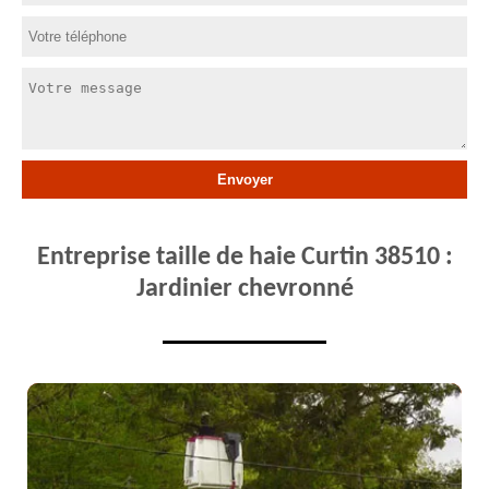
Entreprise taille de haie Curtin 38510 :
Jardinier chevronné