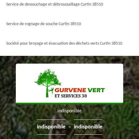
Service de dessouchage et débroussaillage Curtin 38510
Service de rognage de souche Curtin 38510
Société pour broyage et évacuation des déchets verts Curtin 38510
indisponible
-
indisponible
indisponible