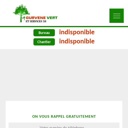
indisponible
Bureau
indisponible
Chantier
ON VOUS RAPPEL GRATUITEMENT