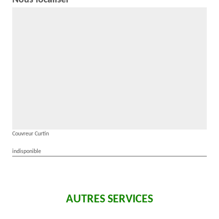
Nous localiser
Couvreur Curtin
indisponible
AUTRES SERVICES