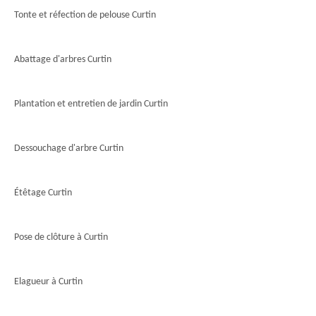
Tonte et réfection de pelouse Curtin
Abattage d'arbres Curtin
Plantation et entretien de jardin Curtin
Dessouchage d'arbre Curtin
Étêtage Curtin
Pose de clôture à Curtin
Elagueur à Curtin