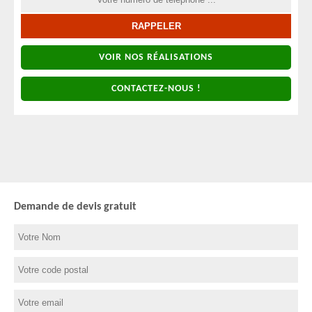
VOIR NOS RÉALISATIONS
CONTACTEZ-NOUS !
Demande de devis gratuit