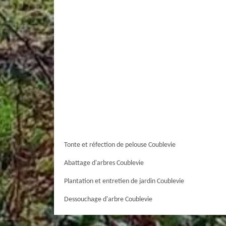
Tonte et réfection de pelouse Coublevie
Abattage d'arbres Coublevie
Plantation et entretien de jardin Coublevie
Dessouchage d'arbre Coublevie