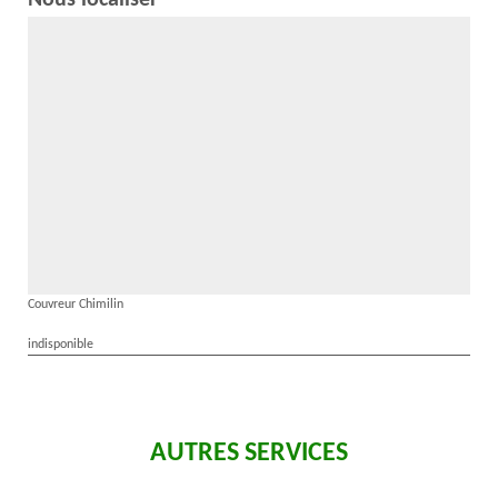
Nous localiser
Couvreur Chimilin
indisponible
AUTRES SERVICES