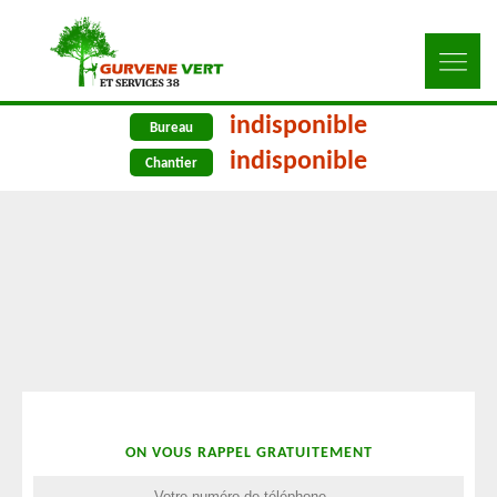
indisponible
Bureau
indisponible
Chantier
ON VOUS RAPPEL GRATUITEMENT