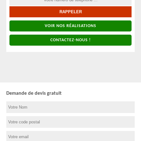
VOIR NOS RÉALISATIONS
CONTACTEZ-NOUS !
Demande de devis gratuit