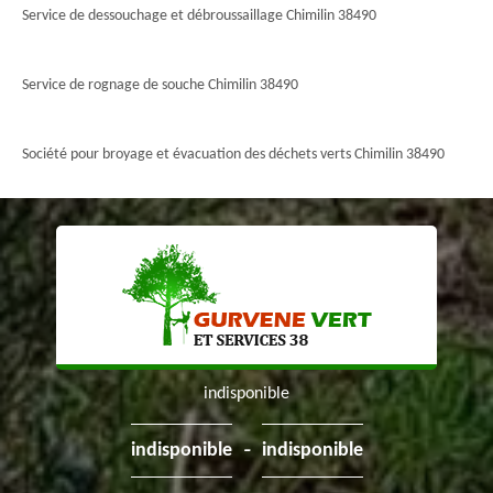
Service de dessouchage et débroussaillage Chimilin 38490
Service de rognage de souche Chimilin 38490
Société pour broyage et évacuation des déchets verts Chimilin 38490
indisponible
-
indisponible
indisponible