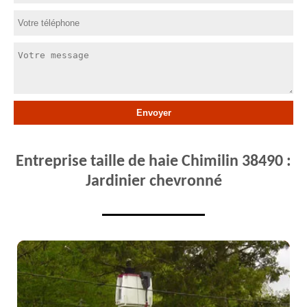
Entreprise taille de haie Chimilin 38490 :
Jardinier chevronné