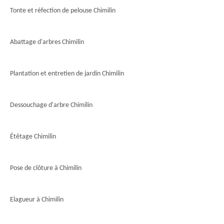
Tonte et réfection de pelouse Chimilin
Abattage d'arbres Chimilin
Plantation et entretien de jardin Chimilin
Dessouchage d'arbre Chimilin
Étêtage Chimilin
Pose de clôture à Chimilin
Elagueur à Chimilin