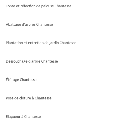
Tonte et réfection de pelouse Chantesse
Abattage d'arbres Chantesse
Plantation et entretien de jardin Chantesse
Dessouchage d'arbre Chantesse
Étêtage Chantesse
Pose de clôture à Chantesse
Elagueur à Chantesse