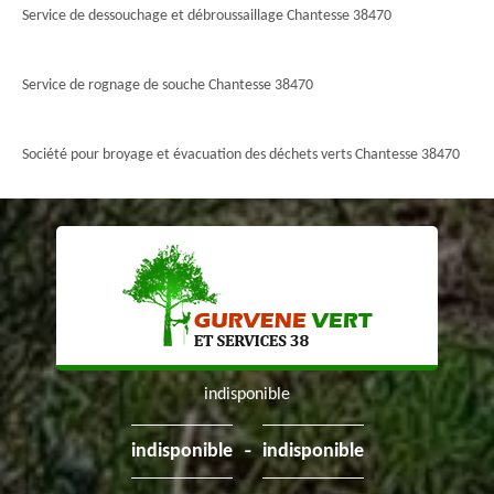
Service de dessouchage et débroussaillage Chantesse 38470
Service de rognage de souche Chantesse 38470
Société pour broyage et évacuation des déchets verts Chantesse 38470
indisponible
-
indisponible
indisponible