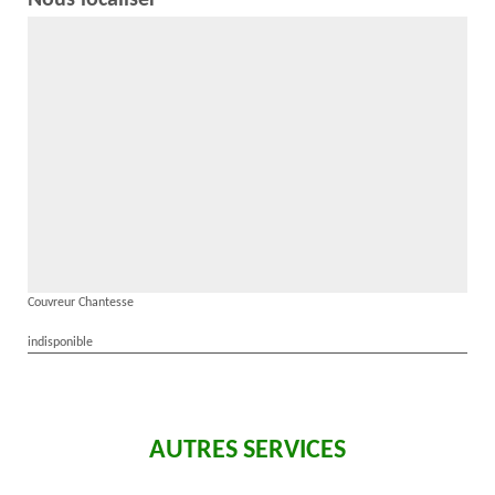
Nous localiser
Couvreur Chantesse
indisponible
AUTRES SERVICES