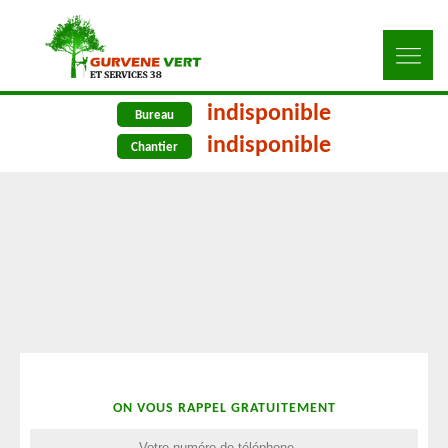
indisponible
Bureau
indisponible
Chantier
ON VOUS RAPPEL GRATUITEMENT