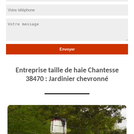
Entreprise taille de haie Chantesse
38470 : Jardinier chevronné