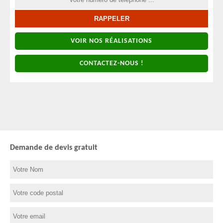
VOIR NOS RÉALISATIONS
CONTACTEZ-NOUS !
Demande de devis gratuit