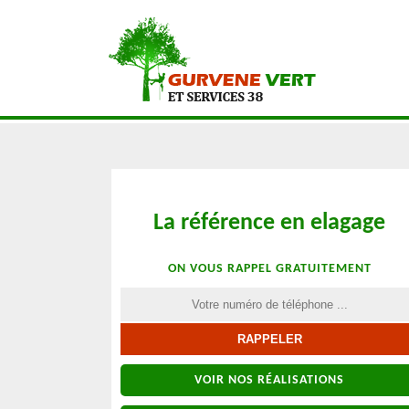
La référence en elagage
ON VOUS RAPPEL GRATUITEMENT
VOIR NOS RÉALISATIONS