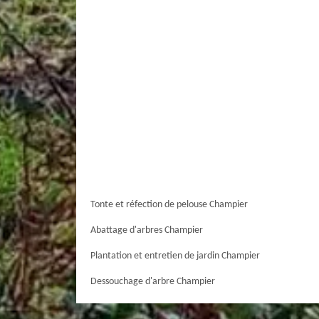
Tonte et réfection de pelouse Champier
Abattage d'arbres Champier
Plantation et entretien de jardin Champier
Dessouchage d'arbre Champier