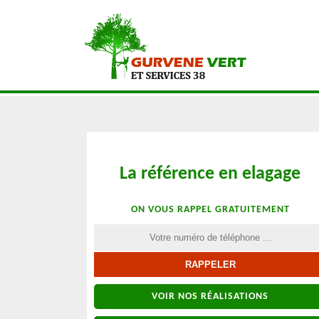
La référence en elagage
ON VOUS RAPPEL GRATUITEMENT
VOIR NOS RÉALISATIONS