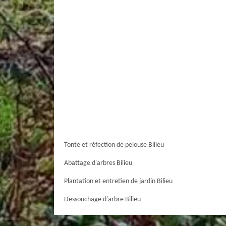
Tonte et réfection de pelouse Bilieu
Abattage d'arbres Bilieu
Plantation et entretien de jardin Bilieu
Dessouchage d'arbre Bilieu