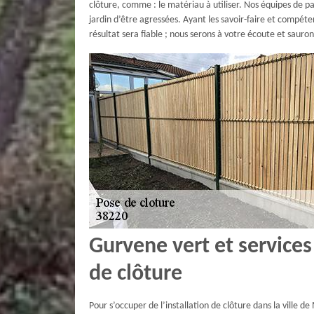
clôture, comme : le matériau à utiliser. Nos équipes de pa
jardin d’être agressées. Ayant les savoir-faire et compét
résultat sera fiable ; nous serons à votre écoute et sauron
Gurvene vert et services
de clôture
Pour s’occuper de l’installation de clôture dans la ville