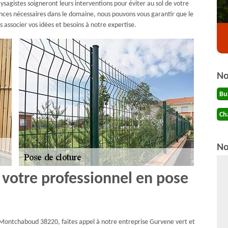
ysagistes soigneront leurs interventions pour éviter au sol de votre
ences nécessaires dans le domaine, nous pouvons vous garantir que le
s associer vos idées et besoins à notre expertise.
No
Bu
Ch
No
 votre professionnel en pose
 de Montchaboud 38220, faites appel à notre entreprise Gurvene vert et