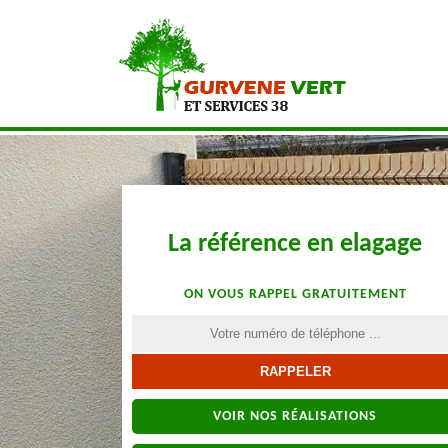
La référence en elagage
ON VOUS RAPPEL GRATUITEMENT
VOIR NOS RÉALISATIONS