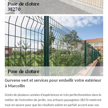
Gurvene vert et services pour embellir votre extérieur
à Marcollin
Dotés de plusieurs années d’expériences et très perfectionnistes dans le
métier de l’entretien de jardin, nos artisans paysagistes 38270 mettront
tout en œuvre pour que les résultats soient en parfait accord avec vos