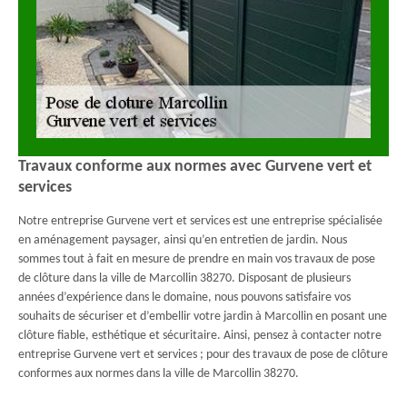
Travaux conforme aux normes avec Gurvene vert et
services
Notre entreprise Gurvene vert et services est une entreprise spécialisée
en aménagement paysager, ainsi qu’en entretien de jardin. Nous
sommes tout à fait en mesure de prendre en main vos travaux de pose
de clôture dans la ville de Marcollin 38270. Disposant de plusieurs
années d’expérience dans le domaine, nous pouvons satisfaire vos
souhaits de sécuriser et d’embellir votre jardin à Marcollin en posant une
clôture fiable, esthétique et sécuritaire. Ainsi, pensez à contacter notre
entreprise Gurvene vert et services ; pour des travaux de pose de clôture
conformes aux normes dans la ville de Marcollin 38270.