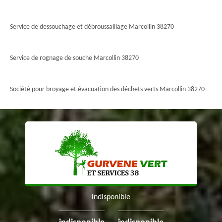
Service de dessouchage et débroussaillage Marcollin 38270
Service de rognage de souche Marcollin 38270
Société pour broyage et évacuation des déchets verts Marcollin 38270
indisponible