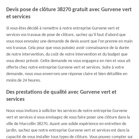
Devis pose de clôture 38270 gratuit avec Gurvene vert
et services
Si vous êtes décidé à remettre à notre entreprise Gurvene vert et
services vos travaux de pose de clôture, sachez qu’il faut d’abord que
vous nous envoyiez une demande de devis avant que l’on prenne en main
vos travaux. Cela pour que vous puissiez avoir connaissance de la durée
de notre intervention, du coût de notre intervention et du budget que
vous devez prévoir. Cette demande ne vous engagera en rien et vous ait
offerte chez notre entreprise Gurvene vert et services. Suite à votre
demande, nous vous enverrons une réponse claire et bien détaillée en
moins de 24 heures.
Des prestations de qualité avec Gurvene vert et
services
Nous vous invitons à solliciter les services de notre entreprise Gurvene
vert et services si vous envisagez de vous faire poser une clôture dans la
ville de Marcollin 38270. Ayant une solide expérience en entretien de
jardin, sachez que notre entreprise Gurvene vert et services est dans la
capacité de vous installer tous types de clôture. Vous pouvez compter sur