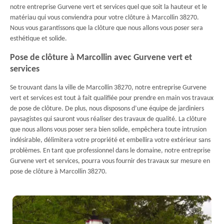
notre entreprise Gurvene vert et services quel que soit la hauteur et le
matériau qui vous conviendra pour votre clôture à Marcollin 38270.
Nous vous garantissons que la clôture que nous allons vous poser sera
esthétique et solide.
Pose de clôture à Marcollin avec Gurvene vert et
services
Se trouvant dans la ville de Marcollin 38270, notre entreprise Gurvene
vert et services est tout à fait qualifiée pour prendre en main vos travaux
de pose de clôture. De plus, nous disposons d’une équipe de jardiniers
paysagistes qui sauront vous réaliser des travaux de qualité. La clôture
que nous allons vous poser sera bien solide, empêchera toute intrusion
indésirable, délimitera votre propriété et embellira votre extérieur sans
problèmes. En tant que professionnel dans le domaine, notre entreprise
Gurvene vert et services, pourra vous fournir des travaux sur mesure en
pose de clôture à Marcollin 38270.