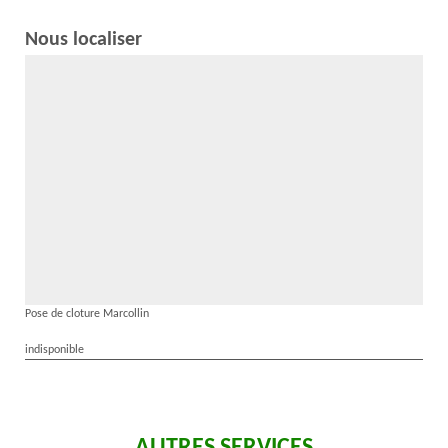
Nous localiser
Pose de cloture Marcollin
indisponible