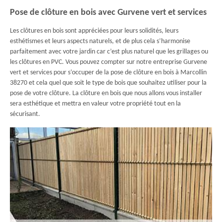
Pose de clôture en bois avec Gurvene vert et services
Les clôtures en bois sont appréciées pour leurs solidités, leurs
esthétismes et leurs aspects naturels, et de plus cela s’harmonise
parfaitement avec votre jardin car c’est plus naturel que les grillages ou
les clôtures en PVC. Vous pouvez compter sur notre entreprise Gurvene
vert et services pour s’occuper de la pose de clôture en bois à Marcollin
38270 et cela quel que soit le type de bois que souhaitez utiliser pour la
pose de votre clôture. La clôture en bois que nous allons vous installer
sera esthétique et mettra en valeur votre propriété tout en la
sécurisant.