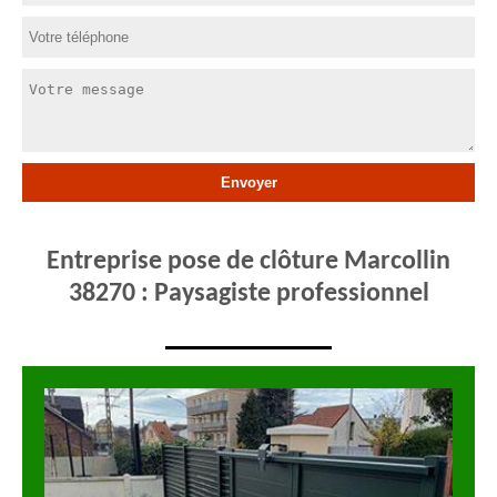
Entreprise pose de clôture Marcollin
38270 : Paysagiste professionnel