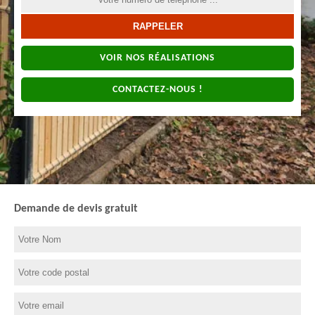
VOIR NOS RÉALISATIONS
CONTACTEZ-NOUS !
Demande de devis gratuit