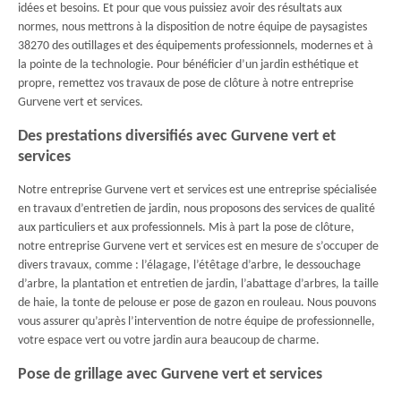
idées et besoins. Et pour que vous puissiez avoir des résultats aux
normes, nous mettrons à la disposition de notre équipe de paysagistes
38270 des outillages et des équipements professionnels, modernes et à
la pointe de la technologie. Pour bénéficier d’un jardin esthétique et
propre, remettez vos travaux de pose de clôture à notre entreprise
Gurvene vert et services.
Des prestations diversifiés avec Gurvene vert et
services
Notre entreprise Gurvene vert et services est une entreprise spécialisée
en travaux d’entretien de jardin, nous proposons des services de qualité
aux particuliers et aux professionnels. Mis à part la pose de clôture,
notre entreprise Gurvene vert et services est en mesure de s’occuper de
divers travaux, comme : l’élagage, l’étêtage d’arbre, le dessouchage
d’arbre, la plantation et entretien de jardin, l’abattage d’arbres, la taille
de haie, la tonte de pelouse er pose de gazon en rouleau. Nous pouvons
vous assurer qu’après l’intervention de notre équipe de professionnelle,
votre espace vert ou votre jardin aura beaucoup de charme.
Pose de grillage avec Gurvene vert et services