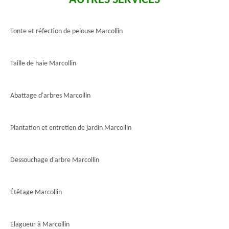
AUTRES SERVICES
Tonte et réfection de pelouse Marcollin
Taille de haie Marcollin
Abattage d'arbres Marcollin
Plantation et entretien de jardin Marcollin
Dessouchage d'arbre Marcollin
Étêtage Marcollin
Elagueur à Marcollin