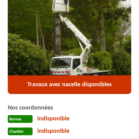
Travaux avec nacelle disponibles
Nos coordonnées
indisponible
Bureau
indisponible
Chantier