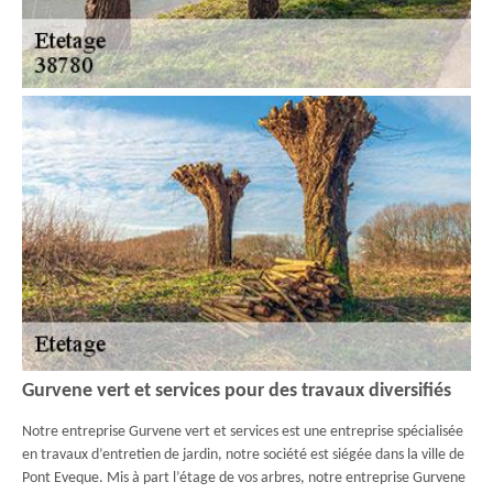
Gurvene vert et services pour des travaux diversifiés
Notre entreprise Gurvene vert et services est une entreprise spécialisée
en travaux d’entretien de jardin, notre société est siégée dans la ville de
Pont Eveque. Mis à part l’étage de vos arbres, notre entreprise Gurvene