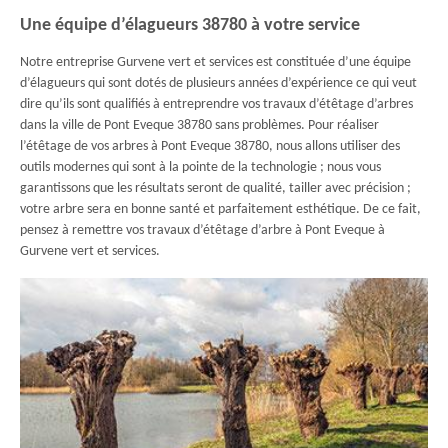
Une équipe d’élagueurs 38780 à votre service
Notre entreprise Gurvene vert et services est constituée d’une équipe
d’élagueurs qui sont dotés de plusieurs années d’expérience ce qui veut
dire qu’ils sont qualifiés à entreprendre vos travaux d’étêtage d’arbres
dans la ville de Pont Eveque 38780 sans problèmes. Pour réaliser
l’étêtage de vos arbres à Pont Eveque 38780, nous allons utiliser des
outils modernes qui sont à la pointe de la technologie ; nous vous
garantissons que les résultats seront de qualité, tailler avec précision ;
votre arbre sera en bonne santé et parfaitement esthétique. De ce fait,
pensez à remettre vos travaux d’étêtage d’arbre à Pont Eveque à
Gurvene vert et services.