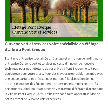
Gurvene vert et services votre spécialiste en étêtage
d’arbre à Pont Eveque
Étant une entreprise spécialisée en élagage et entretien de jardin, notre
entreprise Gurvene vert et services ne cesse d’innover de nouvelle
technique pour que l’étêtage de vos arbres à Pont Eveque ne soit pas
douloureux pour votre arbre. Pour des travaux propres bien soignés avec
une coupe parfaite et précise, nous mettons à la disposition de nos
artisans élagueurs des équipements professionnels, modernes et très
performants. Ainsi, pour s’occuper de vos travaux d’étêtage d’arbre dans
la ville de Pont Eveque 38780 ; n’hésitez pas à faire appel au service de
notre entreprise Gurvene vert et services.