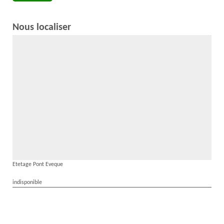
Nous localiser
Etetage Pont Eveque
indisponible