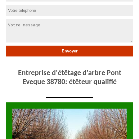
Entreprise d'étêtage d'arbre Pont
Eveque 38780: étêteur qualifié