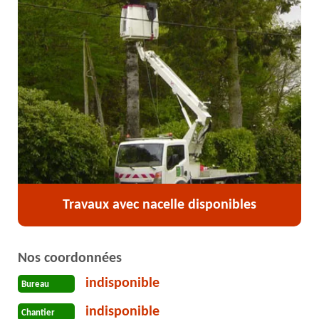
Travaux avec nacelle disponibles
Nos coordonnées
indisponible
Bureau
indisponible
Chantier