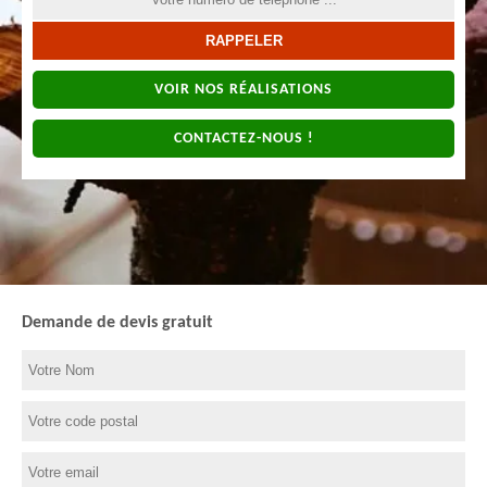
VOIR NOS RÉALISATIONS
CONTACTEZ-NOUS !
Demande de devis gratuit