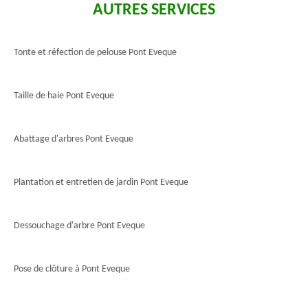
AUTRES SERVICES
Tonte et réfection de pelouse Pont Eveque
Taille de haie Pont Eveque
Abattage d'arbres Pont Eveque
Plantation et entretien de jardin Pont Eveque
Dessouchage d'arbre Pont Eveque
Pose de clôture à Pont Eveque