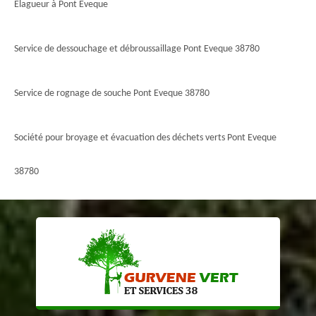
Elagueur à Pont Eveque
Service de dessouchage et débroussaillage Pont Eveque 38780
Service de rognage de souche Pont Eveque 38780
Société pour broyage et évacuation des déchets verts Pont Eveque
38780