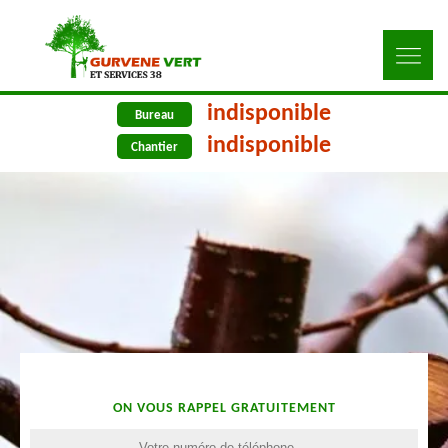
indisponible
Bureau
indisponible
Chantier
ON VOUS RAPPEL GRATUITEMENT