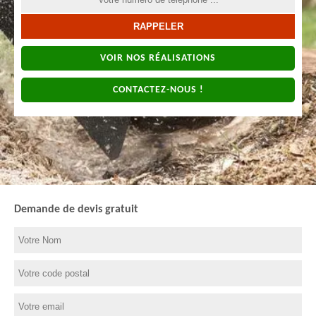
VOIR NOS RÉALISATIONS
CONTACTEZ-NOUS !
Demande de devis gratuit