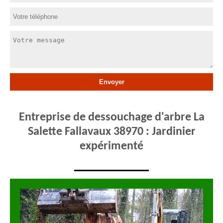
Entreprise de dessouchage d'arbre La
Salette Fallavaux 38970 : Jardinier
expérimenté