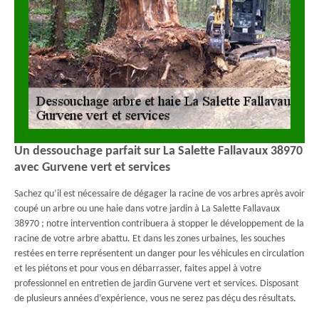
Un dessouchage parfait sur La Salette Fallavaux 38970
avec Gurvene vert et services
Sachez qu’il est nécessaire de dégager la racine de vos arbres après avoir
coupé un arbre ou une haie dans votre jardin à La Salette Fallavaux
38970 ; notre intervention contribuera à stopper le développement de la
racine de votre arbre abattu. Et dans les zones urbaines, les souches
restées en terre représentent un danger pour les véhicules en circulation
et les piétons et pour vous en débarrasser, faites appel à votre
professionnel en entretien de jardin Gurvene vert et services. Disposant
de plusieurs années d’expérience, vous ne serez pas déçu des résultats.