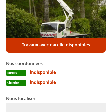
Travaux avec nacelle disponibles
Nos coordonnées
indisponible
Bureau
indisponible
Chantier
Nous localiser