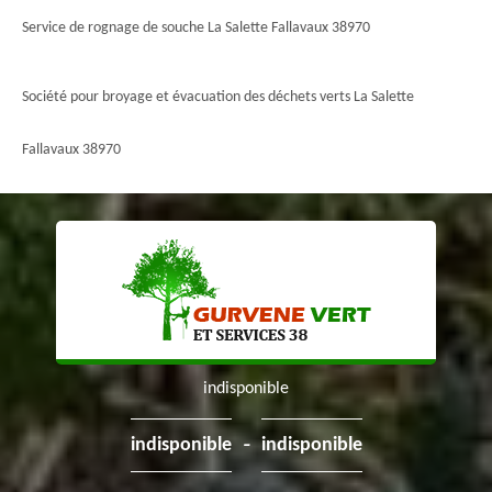
Service de rognage de souche La Salette Fallavaux 38970
Société pour broyage et évacuation des déchets verts La Salette
Fallavaux 38970
indisponible
-
indisponible
indisponible