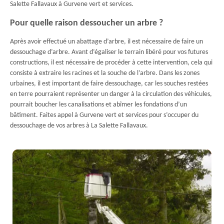
Salette Fallavaux à Gurvene vert et services.
Pour quelle raison dessoucher un arbre ?
Après avoir effectué un abattage d’arbre, il est nécessaire de faire un
dessouchage d’arbre. Avant d’égaliser le terrain libéré pour vos futures
constructions, il est nécessaire de procéder à cette intervention, cela qui
consiste à extraire les racines et la souche de l’arbre. Dans les zones
urbaines, il est important de faire dessouchage, car les souches restées
en terre pourraient représenter un danger à la circulation des véhicules,
pourrait boucher les canalisations et abîmer les fondations d’un
bâtiment. Faites appel à Gurvene vert et services pour s’occuper du
dessouchage de vos arbres à La Salette Fallavaux.