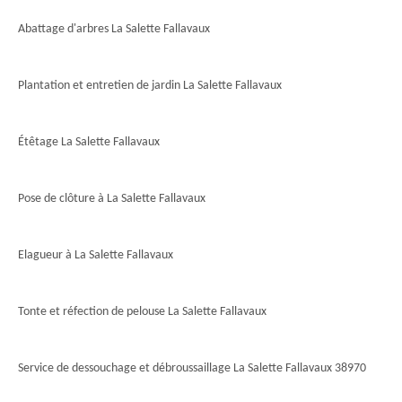
Abattage d'arbres La Salette Fallavaux
Plantation et entretien de jardin La Salette Fallavaux
Étêtage La Salette Fallavaux
Pose de clôture à La Salette Fallavaux
Elagueur à La Salette Fallavaux
Tonte et réfection de pelouse La Salette Fallavaux
Service de dessouchage et débroussaillage La Salette Fallavaux 38970