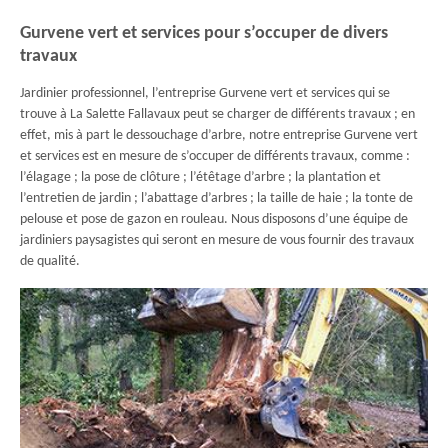
Gurvene vert et services pour s’occuper de divers
travaux
Jardinier professionnel, l’entreprise Gurvene vert et services qui se
trouve à La Salette Fallavaux peut se charger de différents travaux ; en
effet, mis à part le dessouchage d’arbre, notre entreprise Gurvene vert
et services est en mesure de s’occuper de différents travaux, comme :
l’élagage ; la pose de clôture ; l’étêtage d’arbre ; la plantation et
l’entretien de jardin ; l’abattage d’arbres ; la taille de haie ; la tonte de
pelouse et pose de gazon en rouleau. Nous disposons d’une équipe de
jardiniers paysagistes qui seront en mesure de vous fournir des travaux
de qualité.