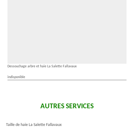
Dessouchage arbre et haie La Salette Fallavaux
indisponible
AUTRES SERVICES
Taille de haie La Salette Fallavaux