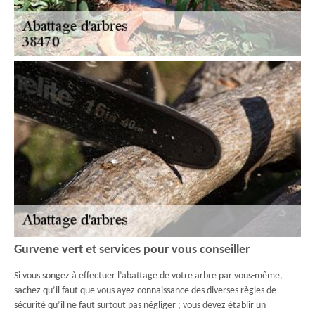
Gurvene vert et services pour vous conseiller
Si vous songez à effectuer l’abattage de votre arbre par vous-même,
sachez qu’il faut que vous ayez connaissance des diverses règles de
sécurité qu’il ne faut surtout pas négliger ; vous devez établir un