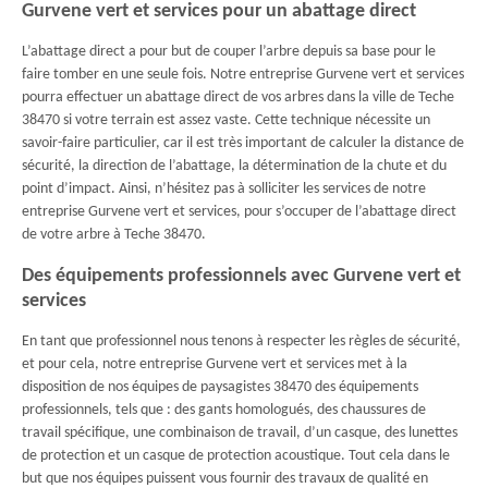
Gurvene vert et services pour un abattage direct
L’abattage direct a pour but de couper l’arbre depuis sa base pour le
faire tomber en une seule fois. Notre entreprise Gurvene vert et services
pourra effectuer un abattage direct de vos arbres dans la ville de Teche
38470 si votre terrain est assez vaste. Cette technique nécessite un
savoir-faire particulier, car il est très important de calculer la distance de
sécurité, la direction de l’abattage, la détermination de la chute et du
point d’impact. Ainsi, n’hésitez pas à solliciter les services de notre
entreprise Gurvene vert et services, pour s’occuper de l’abattage direct
de votre arbre à Teche 38470.
Des équipements professionnels avec Gurvene vert et
services
En tant que professionnel nous tenons à respecter les règles de sécurité,
et pour cela, notre entreprise Gurvene vert et services met à la
disposition de nos équipes de paysagistes 38470 des équipements
professionnels, tels que : des gants homologués, des chaussures de
travail spécifique, une combinaison de travail, d’un casque, des lunettes
de protection et un casque de protection acoustique. Tout cela dans le
but que nos équipes puissent vous fournir des travaux de qualité en