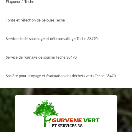
Elagueur à Teche
Tonte et réfection de pelouse Teche
Service de dessouchage et débroussaillage Teche 38470
Service de rognage de souche Teche 38470
Société pour broyage et évacuation des déchets verts Teche 38470