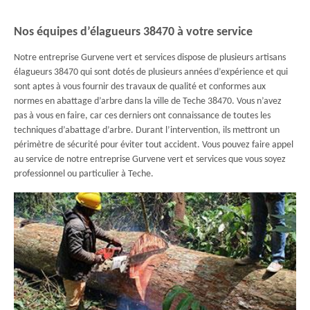
Nos équipes d’élagueurs 38470 à votre service
Notre entreprise Gurvene vert et services dispose de plusieurs artisans
élagueurs 38470 qui sont dotés de plusieurs années d’expérience et qui
sont aptes à vous fournir des travaux de qualité et conformes aux
normes en abattage d’arbre dans la ville de Teche 38470. Vous n’avez
pas à vous en faire, car ces derniers ont connaissance de toutes les
techniques d’abattage d’arbre. Durant l’intervention, ils mettront un
périmètre de sécurité pour éviter tout accident. Vous pouvez faire appel
au service de notre entreprise Gurvene vert et services que vous soyez
professionnel ou particulier à Teche.