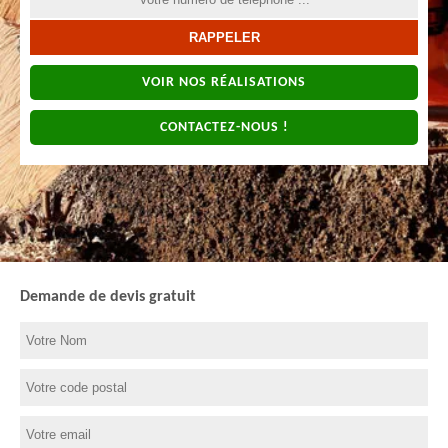
VOIR NOS RÉALISATIONS
CONTACTEZ-NOUS !
Demande de devis gratuit