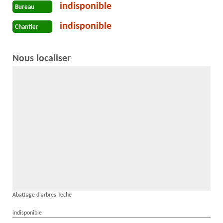
indisponible
Bureau
indisponible
Chantier
Nous localiser
Abattage d'arbres Teche
indisponible