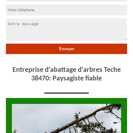
Entreprise d'abattage d'arbres Teche
38470: Paysagiste fiable