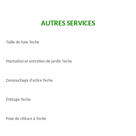
AUTRES SERVICES
Taille de haie Teche
Plantation et entretien de jardin Teche
Dessouchage d'arbre Teche
Étêtage Teche
Pose de clôture à Teche