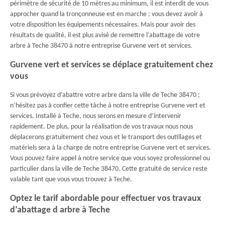
périmètre de sécurité de 10 mètres au minimum, il est interdit de vous
approcher quand la tronçonneuse est en marche ; vous devez avoir à
votre disposition les équipements nécessaires. Mais pour avoir des
résultats de qualité, il est plus avisé de remettre l’abattage de votre
arbre à Teche 38470 à notre entreprise Gurvene vert et services.
Gurvene vert et services se déplace gratuitement chez
vous
Si vous prévoyez d’abattre votre arbre dans la ville de Teche 38470 ;
n’hésitez pas à confier cette tâche à notre entreprise Gurvene vert et
services. Installé à Teche, nous serons en mesure d’intervenir
rapidement. De plus, pour la réalisation de vos travaux nous nous
déplacerons gratuitement chez vous et le transport des outillages et
matériels sera à la charge de notre entreprise Gurvene vert et services.
Vous pouvez faire appel à notre service que vous soyez professionnel ou
particulier dans la ville de Teche 38470. Cette gratuité de service reste
valable tant que vous vous trouvez à Teche.
Optez le tarif abordable pour effectuer vos travaux
d’abattage d arbre à Teche