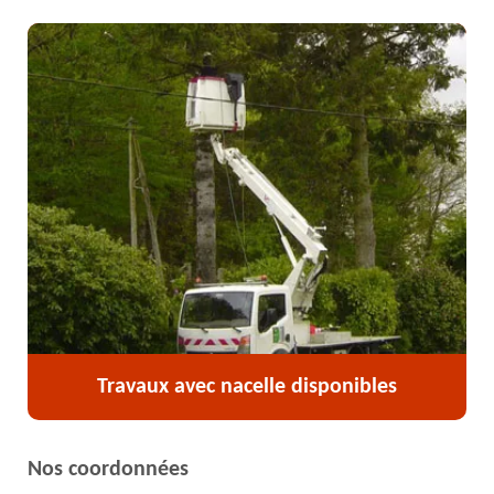
Travaux avec nacelle disponibles
Nos coordonnées