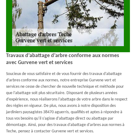
Travaux d’abattage d’arbre conforme aux normes
avec Gurvene vert et services
Soucieux de vous satisfaire et de vous fournir des travaux d’abattage
d’arbres conforme aux normes, notre entreprise Gurvene vert et
services ne cesse de chercher de nouvelle technique et méthode pour
que l’abattage soit plus sécuritaire. Disposant de plusieurs années
d’expérience, nous réaliserons l’abattage de votre arbre dans le respect
des règles en vigueur. De plus, nous avons à notre disposition des
jardiniers paysagistes 38470 aguerris, qualifiés et aptes à répondre à
tous vos besoins qu’il s’agisse d’abattage direct ou abattage par
démontage. Ainsi, pour des travaux d’abattage d’arbres aux normes à
Teche, pensez à contacter Gurvene vert et services.