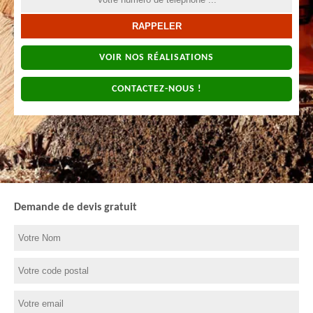
VOIR NOS RÉALISATIONS
CONTACTEZ-NOUS !
Demande de devis gratuit