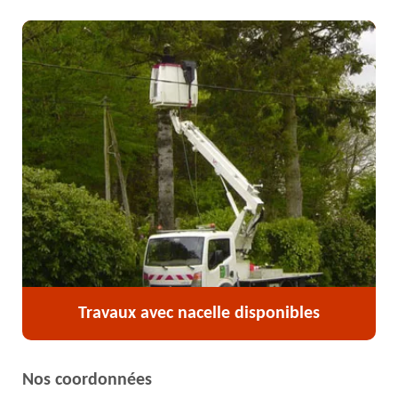
Travaux avec nacelle disponibles
Nos coordonnées