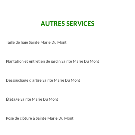
AUTRES SERVICES
Taille de haie Sainte Marie Du Mont
Plantation et entretien de jardin Sainte Marie Du Mont
Dessouchage d'arbre Sainte Marie Du Mont
Étêtage Sainte Marie Du Mont
Pose de clôture à Sainte Marie Du Mont