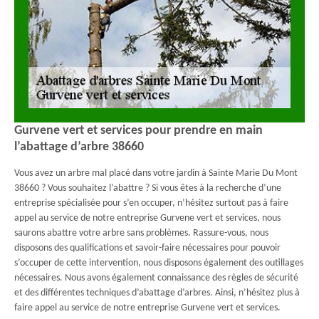
Gurvene vert et services pour prendre en main
l’abattage d’arbre 38660
Vous avez un arbre mal placé dans votre jardin à Sainte Marie Du Mont
38660 ? Vous souhaitez l’abattre ? Si vous êtes à la recherche d’une
entreprise spécialisée pour s’en occuper, n’hésitez surtout pas à faire
appel au service de notre entreprise Gurvene vert et services, nous
saurons abattre votre arbre sans problèmes. Rassure-vous, nous
disposons des qualifications et savoir-faire nécessaires pour pouvoir
s’occuper de cette intervention, nous disposons également des outillages
nécessaires. Nous avons également connaissance des règles de sécurité
et des différentes techniques d’abattage d’arbres. Ainsi, n’hésitez plus à
faire appel au service de notre entreprise Gurvene vert et services.