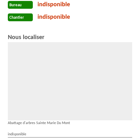
indisponible
Bureau
indisponible
Chantier
Nous localiser
Abattage d'arbres Sainte Marie Du Mont
indisponible