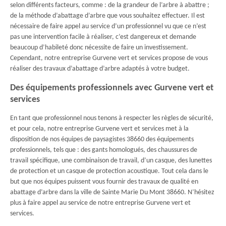
selon différents facteurs, comme : de la grandeur de l’arbre à abattre ;
de la méthode d’abattage d’arbre que vous souhaitez effectuer. Il est
nécessaire de faire appel au service d’un professionnel vu que ce n’est
pas une intervention facile à réaliser, c’est dangereux et demande
beaucoup d’habileté donc nécessite de faire un investissement.
Cependant, notre entreprise Gurvene vert et services propose de vous
réaliser des travaux d’abattage d’arbre adaptés à votre budget.
Des équipements professionnels avec Gurvene vert et
services
En tant que professionnel nous tenons à respecter les règles de sécurité,
et pour cela, notre entreprise Gurvene vert et services met à la
disposition de nos équipes de paysagistes 38660 des équipements
professionnels, tels que : des gants homologués, des chaussures de
travail spécifique, une combinaison de travail, d’un casque, des lunettes
de protection et un casque de protection acoustique. Tout cela dans le
but que nos équipes puissent vous fournir des travaux de qualité en
abattage d’arbre dans la ville de Sainte Marie Du Mont 38660. N’hésitez
plus à faire appel au service de notre entreprise Gurvene vert et
services.