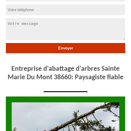
Entreprise d'abattage d'arbres Sainte
Marie Du Mont 38660: Paysagiste fiable