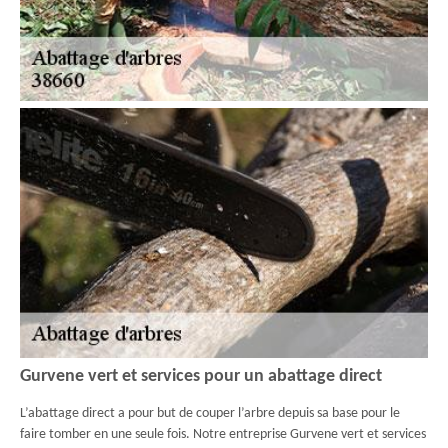
Gurvene vert et services pour un abattage direct
L’abattage direct a pour but de couper l’arbre depuis sa base pour le
faire tomber en une seule fois. Notre entreprise Gurvene vert et services