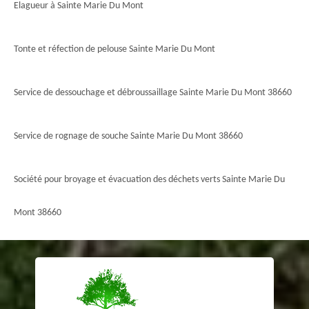
Elagueur à Sainte Marie Du Mont
Tonte et réfection de pelouse Sainte Marie Du Mont
Service de dessouchage et débroussaillage Sainte Marie Du Mont 38660
Service de rognage de souche Sainte Marie Du Mont 38660
Société pour broyage et évacuation des déchets verts Sainte Marie Du
Mont 38660