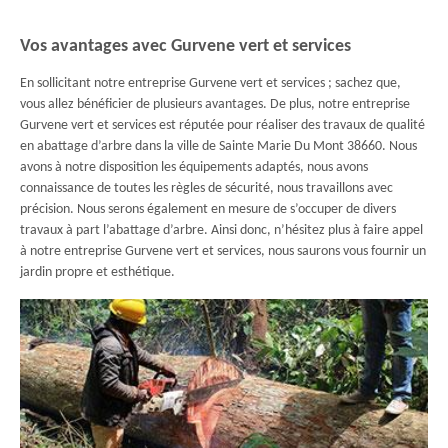
Vos avantages avec Gurvene vert et services
En sollicitant notre entreprise Gurvene vert et services ; sachez que,
vous allez bénéficier de plusieurs avantages. De plus, notre entreprise
Gurvene vert et services est réputée pour réaliser des travaux de qualité
en abattage d’arbre dans la ville de Sainte Marie Du Mont 38660. Nous
avons à notre disposition les équipements adaptés, nous avons
connaissance de toutes les règles de sécurité, nous travaillons avec
précision. Nous serons également en mesure de s’occuper de divers
travaux à part l’abattage d’arbre. Ainsi donc, n’hésitez plus à faire appel
à notre entreprise Gurvene vert et services, nous saurons vous fournir un
jardin propre et esthétique.