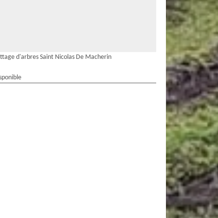
ttage d'arbres Saint Nicolas De Macherin
sponible