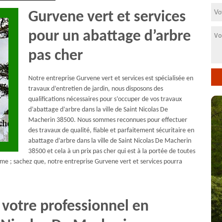
Gurvene vert et services
pour un abattage d’arbre
pas cher
Notre entreprise Gurvene vert et services est spécialisée en
travaux d’entretien de jardin, nous disposons des
qualifications nécessaires pour s’occuper de vos travaux
d’abattage d’arbre dans la ville de Saint Nicolas De
Macherin 38500. Nous sommes reconnues pour effectuer
des travaux de qualité, fiable et parfaitement sécuritaire en
abattage d’arbre dans la ville de Saint Nicolas De Macherin
38500 et cela à un prix pas cher qui est à la portée de toutes
sme ; sachez que, notre entreprise Gurvene vert et services pourra
 votre professionnel en