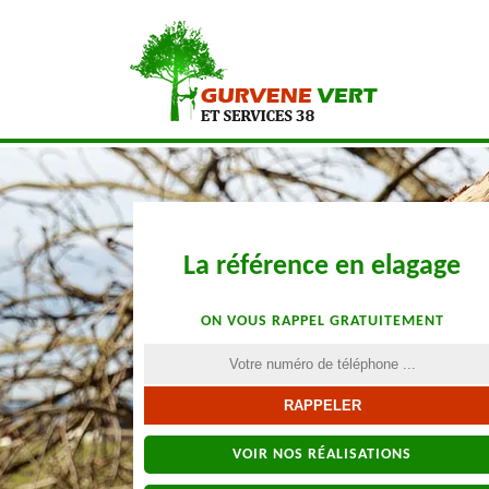
La référence en elagage
ON VOUS RAPPEL GRATUITEMENT
VOIR NOS RÉALISATIONS