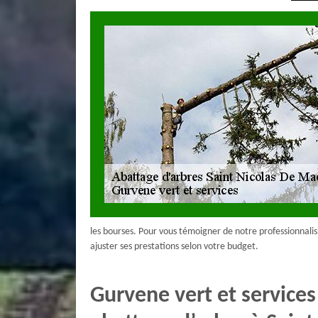
les bourses. Pour vous témoigner de notre professionnali
ajuster ses prestations selon votre budget.
Gurvene vert et services