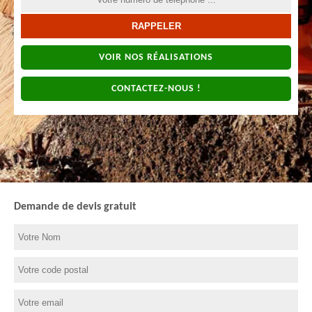
VOIR NOS RÉALISATIONS
CONTACTEZ-NOUS !
Demande de devis gratuit