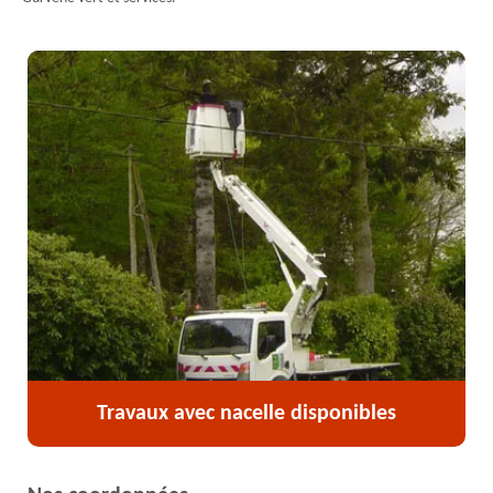
Travaux avec nacelle disponibles