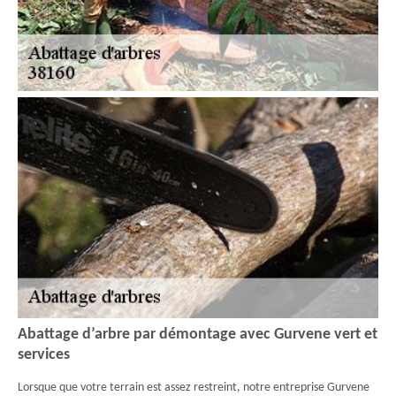
Abattage d’arbre par démontage avec Gurvene vert et
services
Lorsque que votre terrain est assez restreint, notre entreprise Gurvene