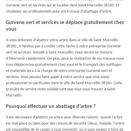
Gurvene vert et services qui se localise dans Saint Marcellin 38160. Et
choisissez ses professionnels pour vos travaux d’abattage d’arbre.
Gurvene vert et services se déplace gratuitement chez
vous
Si vous prévoyez d’abattre votre arbre dans la ville de Saint Marcellin
38160 ; n’hésitez pas à confier cette tâche à notre entreprise Gurvene
vert et services. Installé à Saint Marcellin, nous serons en mesure
d’intervenir rapidement. De plus, pour la réalisation de vos travaux nous
nous déplacerons gratuitement chez vous et le transport des outillages
et matériels sera à la charge de notre entreprise Gurvene vert et
services. Vous pouvez faire appel à notre service que vous soyez
professionnel ou particulier dans la ville de Saint Marcellin 38160. Cette
gratuité de service reste valable tant que vous vous trouvez à Saint
Marcellin.
Pourquoi effectuer un abattage d’arbre ?
Il est nécessaire d’abattre un arbre pour diverses raisons : quand l’arbre
est mal placé ou bien pour des raisons de sécurité (vieux, malade, l’arbre
est susceptible de se casser à tout moment), ou si vous songez à faire de