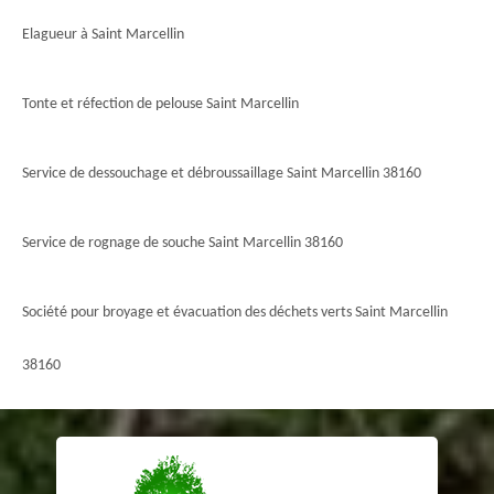
Elagueur à Saint Marcellin
Tonte et réfection de pelouse Saint Marcellin
Service de dessouchage et débroussaillage Saint Marcellin 38160
Service de rognage de souche Saint Marcellin 38160
Société pour broyage et évacuation des déchets verts Saint Marcellin
38160