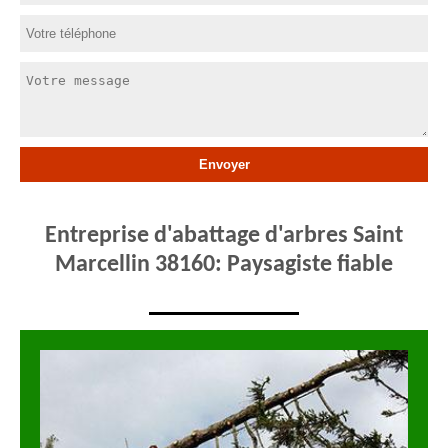
Entreprise d'abattage d'arbres Saint
Marcellin 38160: Paysagiste fiable