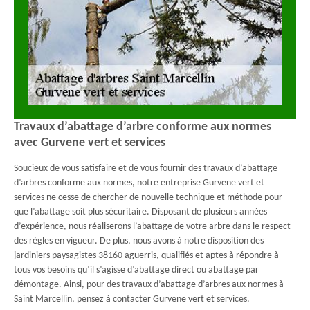
Travaux d’abattage d’arbre conforme aux normes
avec Gurvene vert et services
Soucieux de vous satisfaire et de vous fournir des travaux d’abattage
d’arbres conforme aux normes, notre entreprise Gurvene vert et
services ne cesse de chercher de nouvelle technique et méthode pour
que l’abattage soit plus sécuritaire. Disposant de plusieurs années
d’expérience, nous réaliserons l’abattage de votre arbre dans le respect
des règles en vigueur. De plus, nous avons à notre disposition des
jardiniers paysagistes 38160 aguerris, qualifiés et aptes à répondre à
tous vos besoins qu’il s’agisse d’abattage direct ou abattage par
démontage. Ainsi, pour des travaux d’abattage d’arbres aux normes à
Saint Marcellin, pensez à contacter Gurvene vert et services.