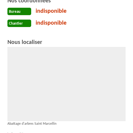
Nos coordonnées
indisponible
Bureau
indisponible
Chantier
Nous localiser
Abattage d'arbres Saint Marcellin