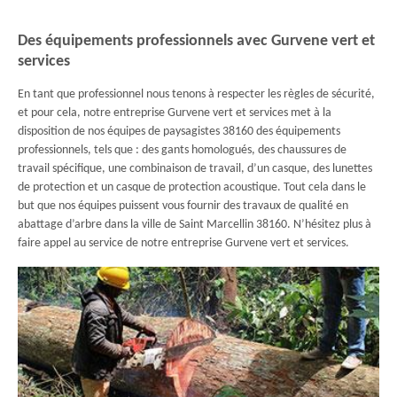
Des équipements professionnels avec Gurvene vert et
services
En tant que professionnel nous tenons à respecter les règles de sécurité,
et pour cela, notre entreprise Gurvene vert et services met à la
disposition de nos équipes de paysagistes 38160 des équipements
professionnels, tels que : des gants homologués, des chaussures de
travail spécifique, une combinaison de travail, d’un casque, des lunettes
de protection et un casque de protection acoustique. Tout cela dans le
but que nos équipes puissent vous fournir des travaux de qualité en
abattage d’arbre dans la ville de Saint Marcellin 38160. N’hésitez plus à
faire appel au service de notre entreprise Gurvene vert et services.