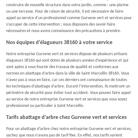
construire de nouvelle structure dans votre jardin, comme : une piscine
ou une terrasse. Pour de raison de sécurité, il est nécessaire de faire
appel au service d’un professionnel comme Gurvene vert et services pour
s’occuper de cette intervention ; nous disposons des savoir-faire
nécessaires et nous avons connaissance des précautions à prendre.
Nos équipes d’élagueurs 38160 à votre service
Notre entreprise Gurvene vert et services dispose de plusieurs artisans
élagueurs 38160 qui sont dotés de plusieurs années d’expérience et qui
sont aptes à vous fournir des travaux de qualité et conformes aux
normes en abattage d’arbre dans la ville de Saint Marcellin 38160. Vous
n’avez pas à vous en faire, car ces derniers ont connaissance de toutes
les techniques d’abattage d’arbre. Durant l’intervention, ils mettront un
périmètre de sécurité pour éviter tout accident. Vous pouvez faire appel
au service de notre entreprise Gurvene vert et services que vous soyez
professionnel ou particulier à Saint Marcellin.
Tarifs abattage d’arbre chez Gurvene vert et services
Pour un abattage d’arbre chez notre entreprise Gurvene vert et services,
sachez que nous n’avons pas de tarif fixe. En effet, nos tarifs varient