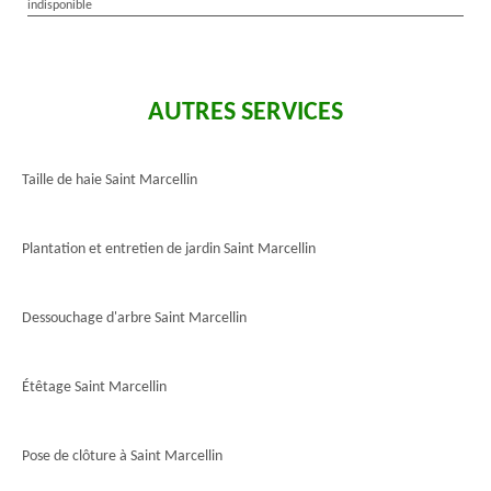
indisponible
AUTRES SERVICES
Taille de haie Saint Marcellin
Plantation et entretien de jardin Saint Marcellin
Dessouchage d'arbre Saint Marcellin
Étêtage Saint Marcellin
Pose de clôture à Saint Marcellin