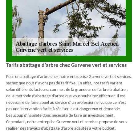
Tarifs abattage d’arbre chez Gurvene vert et services
Pour un abattage d’arbre chez notre entreprise Gurvene vert et services,
sachez que nous n’avons pas de tarif fixe. En effet, nos tarifs varient
selon différents facteurs, comme : de la grandeur de l’arbre à abattre ;
de la méthode d’abattage d’arbre que vous souhaitez effectuer. Il est
nécessaire de faire appel au service d’un professionnel vu que ce n’est
pas une intervention facile à réaliser, c’est dangereux et demande
beaucoup d’habileté donc nécessite de faire un investissement.
Cependant, notre entreprise Gurvene vert et services propose de vous
réaliser des travaux d’abattage d’arbre adaptés à votre budget.