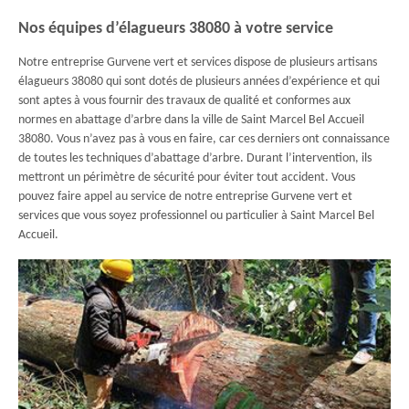
Nos équipes d’élagueurs 38080 à votre service
Notre entreprise Gurvene vert et services dispose de plusieurs artisans
élagueurs 38080 qui sont dotés de plusieurs années d’expérience et qui
sont aptes à vous fournir des travaux de qualité et conformes aux
normes en abattage d’arbre dans la ville de Saint Marcel Bel Accueil
38080. Vous n’avez pas à vous en faire, car ces derniers ont connaissance
de toutes les techniques d’abattage d’arbre. Durant l’intervention, ils
mettront un périmètre de sécurité pour éviter tout accident. Vous
pouvez faire appel au service de notre entreprise Gurvene vert et
services que vous soyez professionnel ou particulier à Saint Marcel Bel
Accueil.