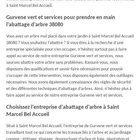
à Saint Marcel Bel Accueil.
Gurvene vert et services pour prendre en main
l’abattage d’arbre 38080
Vous avez un arbre mal placé dans votre jardin à Saint Marcel Bel Accueil
38080 ? Vous souhaitez l’abattre ? Si vous êtes à la recherche d’une
entreprise spécialisée pour s’en occuper, n’hésitez surtout pas à faire
appel au service de notre entreprise Gurvene vert et services, nous
saurons abattre votre arbre sans problèmes. Rassure-vous, nous
disposons des qualifications et savoir-faire nécessaires pour pouvoir
s’occuper de cette intervention, nous disposons également des outillages
nécessaires. Nous avons également connaissance des règles de sécurité
et des différentes techniques d’abattage d’arbres. Ainsi, n’hésitez plus à
faire appel au service de notre entreprise Gurvene vert et services.
Choisissez l’entreprise d'abattage d'arbre à Saint
Marcel Bel Accueil
Situé à Saint Marcel Bel Accueil, l’entreprise de Gurvene vert et services
travaillant tout ce qui concerne les travaux liés à l’arbre et au jardinage
comme : étêtage, élagage, dessouchage d’arbre et haie, plantation et