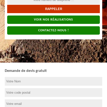
VOIR NOS RÉALISATIONS
CONTACTEZ-NOUS !
Demande de devis gratuit