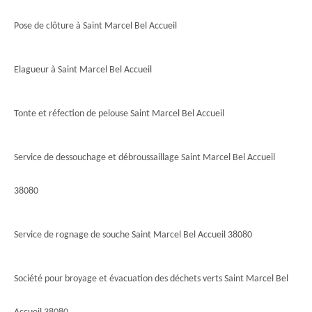
Pose de clôture à Saint Marcel Bel Accueil
Elagueur à Saint Marcel Bel Accueil
Tonte et réfection de pelouse Saint Marcel Bel Accueil
Service de dessouchage et débroussaillage Saint Marcel Bel Accueil
38080
Service de rognage de souche Saint Marcel Bel Accueil 38080
Société pour broyage et évacuation des déchets verts Saint Marcel Bel