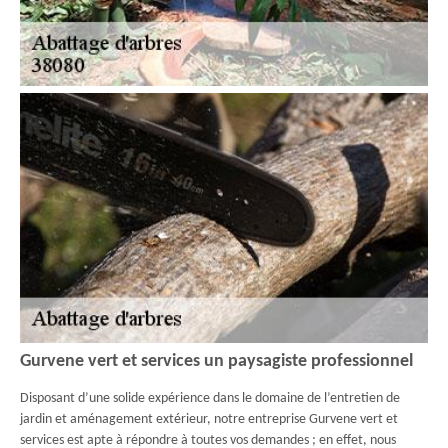
Gurvene vert et services un paysagiste professionnel
Disposant d’une solide expérience dans le domaine de l’entretien de
jardin et aménagement extérieur, notre entreprise Gurvene vert et
services est apte à répondre à toutes vos demandes ; en effet, nous