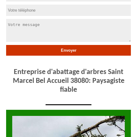
Entreprise d'abattage d'arbres Saint
Marcel Bel Accueil 38080: Paysagiste
fiable