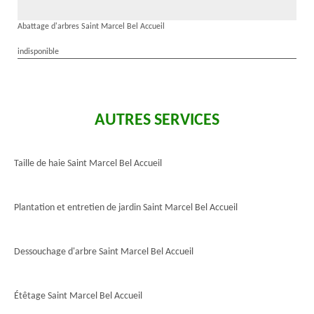
Abattage d'arbres Saint Marcel Bel Accueil
indisponible
AUTRES SERVICES
Taille de haie Saint Marcel Bel Accueil
Plantation et entretien de jardin Saint Marcel Bel Accueil
Dessouchage d'arbre Saint Marcel Bel Accueil
Étêtage Saint Marcel Bel Accueil