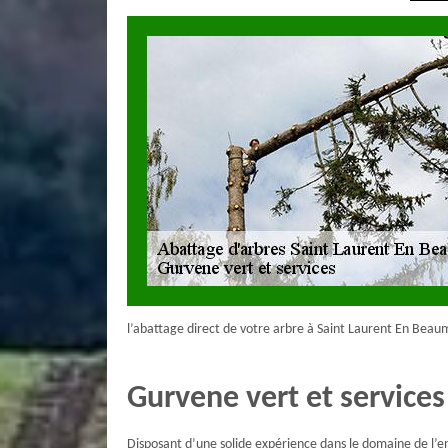
l’abattage direct de votre arbre à Saint Laurent En Bea
Gurvene vert et services
Disposant d’une solide expérience dans le domaine de l’e