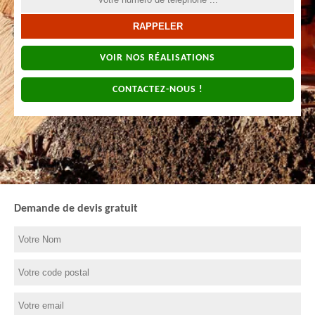
VOIR NOS RÉALISATIONS
CONTACTEZ-NOUS !
Demande de devis gratuit