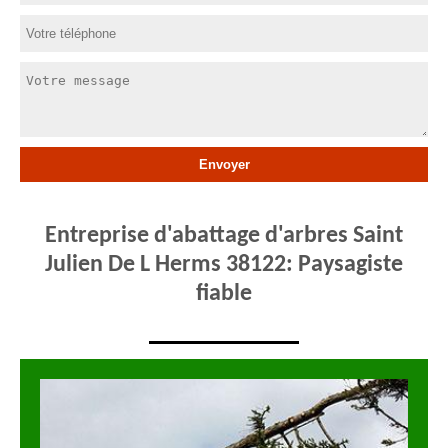
Entreprise d'abattage d'arbres Saint
Julien De L Herms 38122: Paysagiste
fiable