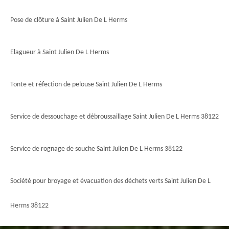
Pose de clôture à Saint Julien De L Herms
Elagueur à Saint Julien De L Herms
Tonte et réfection de pelouse Saint Julien De L Herms
Service de dessouchage et débroussaillage Saint Julien De L Herms 38122
Service de rognage de souche Saint Julien De L Herms 38122
Société pour broyage et évacuation des déchets verts Saint Julien De L
Herms 38122