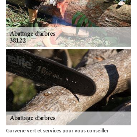
Gurvene vert et services pour vous conseiller