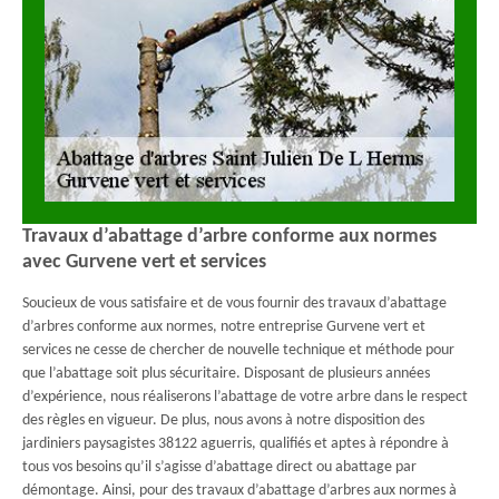
Travaux d’abattage d’arbre conforme aux normes
avec Gurvene vert et services
Soucieux de vous satisfaire et de vous fournir des travaux d’abattage
d’arbres conforme aux normes, notre entreprise Gurvene vert et
services ne cesse de chercher de nouvelle technique et méthode pour
que l’abattage soit plus sécuritaire. Disposant de plusieurs années
d’expérience, nous réaliserons l’abattage de votre arbre dans le respect
des règles en vigueur. De plus, nous avons à notre disposition des
jardiniers paysagistes 38122 aguerris, qualifiés et aptes à répondre à
tous vos besoins qu’il s’agisse d’abattage direct ou abattage par
démontage. Ainsi, pour des travaux d’abattage d’arbres aux normes à