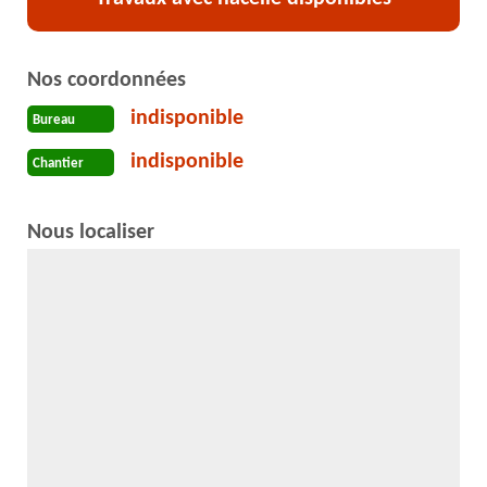
Nos coordonnées
indisponible
Bureau
indisponible
Chantier
Nous localiser