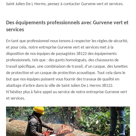
Saint Julien De L Herms, pensez à contacter Gurvene vert et services.
Des équipements professionnels avec Gurvene vert et
services
En tant que professionnel nous tenons à respecter les règles de sécurité,
et pour cela, notre entreprise Gurvene vert et services met à la
disposition de nos équipes de paysagistes 38122 des équipements
professionnels, tels que : des gants homologués, des chaussures de
travail spécifique, une combinaison de travail, d’un casque, des lunettes
de protection et un casque de protection acoustique. Tout cela dans le
but que nos équipes puissent vous fournir des travaux de qualité en
abattage d’arbre dans la ville de Saint Julien De L Herms 38122.
N’hésitez plus à faire appel au service de notre entreprise Gurvene vert
et services.