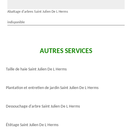
Abattage d'arbres Saint Julien De L Herms
indisponible
AUTRES SERVICES
Taille de haie Saint Julien De L Herms
Plantation et entretien de jardin Saint Julien De L Herms
Dessouchage d'arbre Saint Julien De L Herms
Étêtage Saint Julien De L Herms