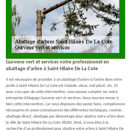
Gurvene vert et services votre professionnel en
abattage d’arbre à Saint Hilaire De La Cote
Il est nécessaire de procéder à un abattage d’arbre si l’arbre dans votre
jardin à Saint Hilaire De La Cote est malade, vieux, mal placé, etc. Et
pour s’occuper de cette intervention, vous pouvez compter sur notre
entreprise d’élagage Gurvene vert et services. Nous saurons mener à
bien cette intervention, car nous disposons des savoir-faire, compétences
nécessaires et avons connaissances des différentes techniques, comme :
abattage direct, abattage par démontage pour abattre votre arbre dans
la ville de Saint Hilaire De La Cote 38260. Ainsi, si vous êtes à la
recherche d’un professionnel pour abattre votre arbre à Saint Hilaire De