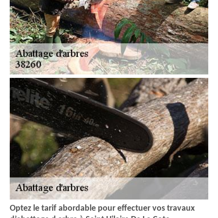
Optez le tarif abordable pour effectuer vos travaux