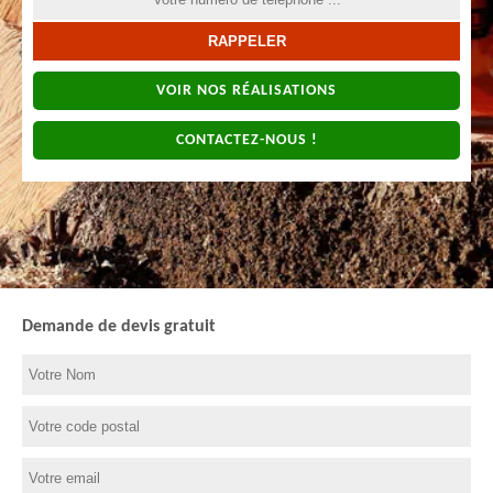
VOIR NOS RÉALISATIONS
CONTACTEZ-NOUS !
Demande de devis gratuit