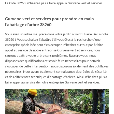
La Cote 38260, n’hésitez pas à faire appel à Gurvene vert et services.
Gurvene vert et services pour prendre en main
l’abattage d’arbre 38260
Vous avez un arbre mal placé dans votre jardin à Saint Hilaire De La Cote
38260 ? Vous souhaitez l’abattre ? Si vous êtes à la recherche d’une
entreprise spécialisée pour s’en occuper, n’hésitez surtout pas à faire
appel au service de notre entreprise Gurvene vert et services, nous
saurons abattre votre arbre sans problèmes. Rassure-vous, nous
disposons des qualifications et savoir-faire nécessaires pour pouvoir
s’occuper de cette intervention, nous disposons également des outillages
nécessaires. Nous avons également connaissance des règles de sécurité
et des différentes techniques d’abattage d’arbres. Ainsi, n’hésitez plus à
faire appel au service de notre entreprise Gurvene vert et services.