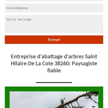
Entreprise d'abattage d'arbres Saint
Hilaire De La Cote 38260: Paysagiste
fiable