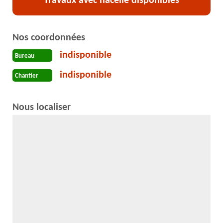
Travaux avec nacelle disponibles
Nos coordonnées
indisponible
Bureau
indisponible
Chantier
Nous localiser