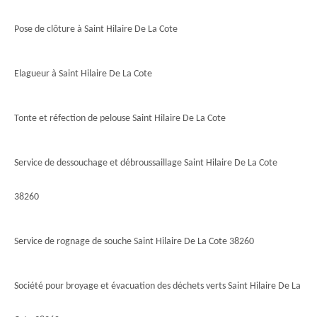
Pose de clôture à Saint Hilaire De La Cote
Elagueur à Saint Hilaire De La Cote
Tonte et réfection de pelouse Saint Hilaire De La Cote
Service de dessouchage et débroussaillage Saint Hilaire De La Cote
38260
Service de rognage de souche Saint Hilaire De La Cote 38260
Société pour broyage et évacuation des déchets verts Saint Hilaire De La