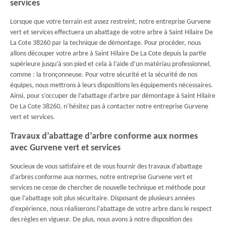
services
Lorsque que votre terrain est assez restreint, notre entreprise Gurvene
vert et services effectuera un abattage de votre arbre à Saint Hilaire De
La Cote 38260 par la technique de démontage. Pour procéder, nous
allons découper votre arbre à Saint Hilaire De La Cote depuis la partie
supérieure jusqu’à son pied et cela à l’aide d’un matériau professionnel,
comme : la tronçonneuse. Pour votre sécurité et la sécurité de nos
équipes, nous mettrons à leurs dispositions les équipements nécessaires.
Ainsi, pour s’occuper de l’abattage d’arbre par démontage à Saint Hilaire
De La Cote 38260, n’hésitez pas à contacter notre entreprise Gurvene
vert et services.
Travaux d’abattage d’arbre conforme aux normes
avec Gurvene vert et services
Soucieux de vous satisfaire et de vous fournir des travaux d’abattage
d’arbres conforme aux normes, notre entreprise Gurvene vert et
services ne cesse de chercher de nouvelle technique et méthode pour
que l’abattage soit plus sécuritaire. Disposant de plusieurs années
d’expérience, nous réaliserons l’abattage de votre arbre dans le respect
des règles en vigueur. De plus, nous avons à notre disposition des