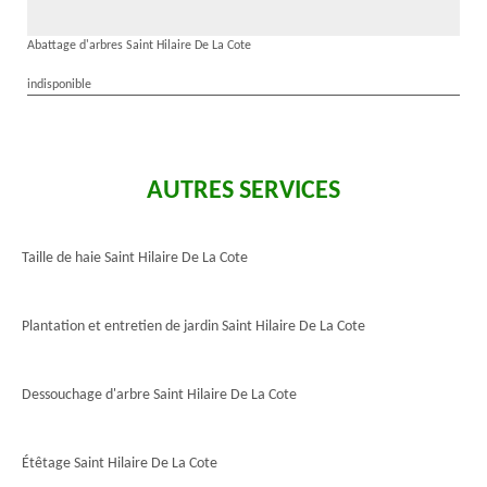
Abattage d'arbres Saint Hilaire De La Cote
indisponible
AUTRES SERVICES
Taille de haie Saint Hilaire De La Cote
Plantation et entretien de jardin Saint Hilaire De La Cote
Dessouchage d'arbre Saint Hilaire De La Cote
Étêtage Saint Hilaire De La Cote