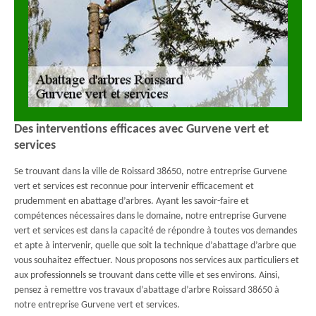
Des interventions efficaces avec Gurvene vert et
services
Se trouvant dans la ville de Roissard 38650, notre entreprise Gurvene
vert et services est reconnue pour intervenir efficacement et
prudemment en abattage d’arbres. Ayant les savoir-faire et
compétences nécessaires dans le domaine, notre entreprise Gurvene
vert et services est dans la capacité de répondre à toutes vos demandes
et apte à intervenir, quelle que soit la technique d’abattage d’arbre que
vous souhaitez effectuer. Nous proposons nos services aux particuliers et
aux professionnels se trouvant dans cette ville et ses environs. Ainsi,
pensez à remettre vos travaux d’abattage d’arbre Roissard 38650 à
notre entreprise Gurvene vert et services.