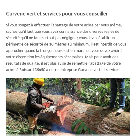
Gurvene vert et services pour vous conseiller
Si vous songez à effectuer l’abattage de votre arbre par vous-même,
sachez qu’il faut que vous ayez connaissance des diverses règles de
sécurité qu’il ne faut surtout pas négliger ; vous devez établir un
périmètre de sécurité de 10 mètres au minimum, il est interdit de vous
approcher quand la tronçonneuse est en marche ; vous devez avoir à
votre disposition les équipements nécessaires. Mais pour avoir des
résultats de qualité, il est plus avisé de remettre l’abattage de votre
arbre à Roissard 38650 à notre entreprise Gurvene vert et services.