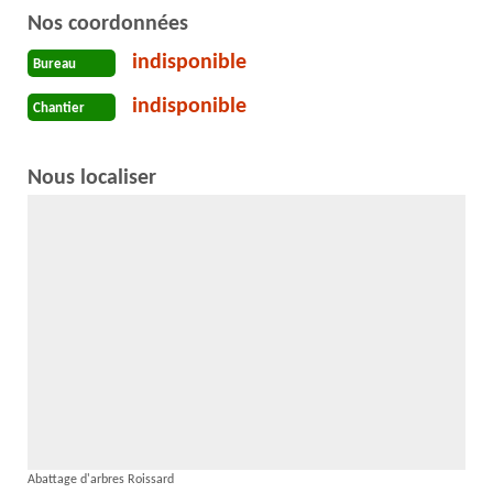
Nos coordonnées
indisponible
Bureau
indisponible
Chantier
Nous localiser
Abattage d'arbres Roissard