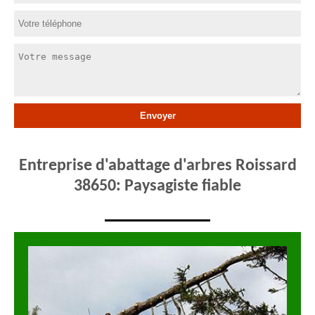
Entreprise d'abattage d'arbres Roissard
38650: Paysagiste fiable