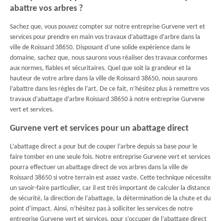
abattre vos arbres ?
Sachez que, vous pouvez compter sur notre entreprise Gurvene vert et
services pour prendre en main vos travaux d’abattage d’arbre dans la
ville de Roissard 38650. Disposant d’une solide expérience dans le
domaine, sachez que, nous saurons vous réaliser des travaux conformes
aux normes, fiables et sécuritaires. Quel que soit la grandeur et la
hauteur de votre arbre dans la ville de Roissard 38650, nous saurons
l’abattre dans les règles de l’art. De ce fait, n’hésitez plus à remettre vos
travaux d’abattage d’arbre Roissard 38650 à notre entreprise Gurvene
vert et services.
Gurvene vert et services pour un abattage direct
L’abattage direct a pour but de couper l’arbre depuis sa base pour le
faire tomber en une seule fois. Notre entreprise Gurvene vert et services
pourra effectuer un abattage direct de vos arbres dans la ville de
Roissard 38650 si votre terrain est assez vaste. Cette technique nécessite
un savoir-faire particulier, car il est très important de calculer la distance
de sécurité, la direction de l’abattage, la détermination de la chute et du
point d’impact. Ainsi, n’hésitez pas à solliciter les services de notre
entreprise Gurvene vert et services, pour s’occuper de l’abattage direct