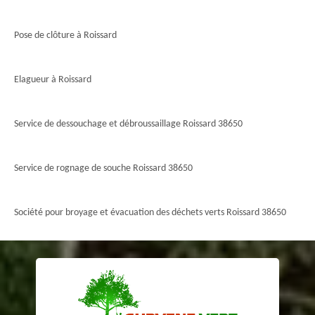
Pose de clôture à Roissard
Elagueur à Roissard
Service de dessouchage et débroussaillage Roissard 38650
Service de rognage de souche Roissard 38650
Société pour broyage et évacuation des déchets verts Roissard 38650