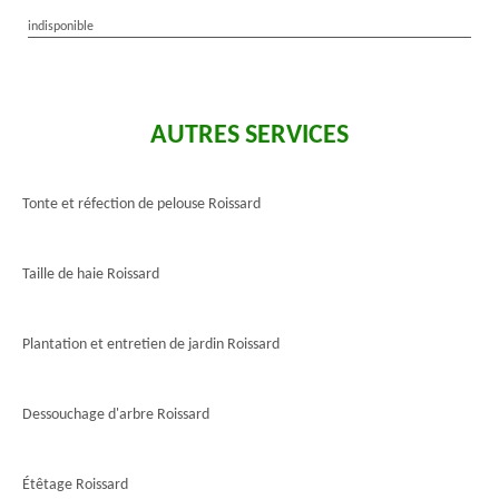
indisponible
AUTRES SERVICES
Tonte et réfection de pelouse Roissard
Taille de haie Roissard
Plantation et entretien de jardin Roissard
Dessouchage d'arbre Roissard
Étêtage Roissard