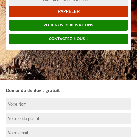
VOIR NOS RÉALISATIONS
CONTACTEZ-NOUS !
Demande de devis gratuit