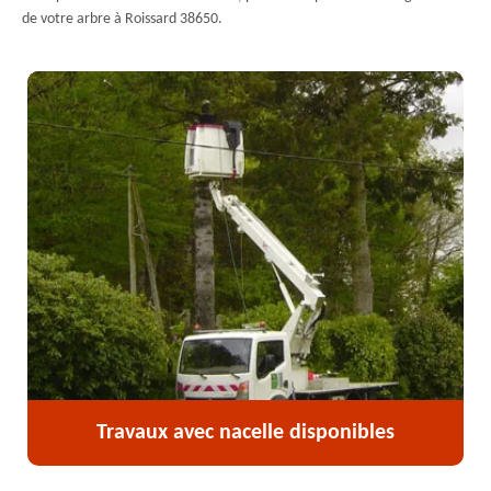
de votre arbre à Roissard 38650.
Travaux avec nacelle disponibles