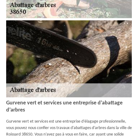
Gurvene vert et services une entreprise d’abattage
d’arbres
Gurvene vert et services est une entreprise d’élagage professionnelle,
vous pouvez nous confier vos travaux d’abattages d’arbres dans la ville de
Roissard 38650. Vous n’avez pas à vous en faire, car ayant une solide