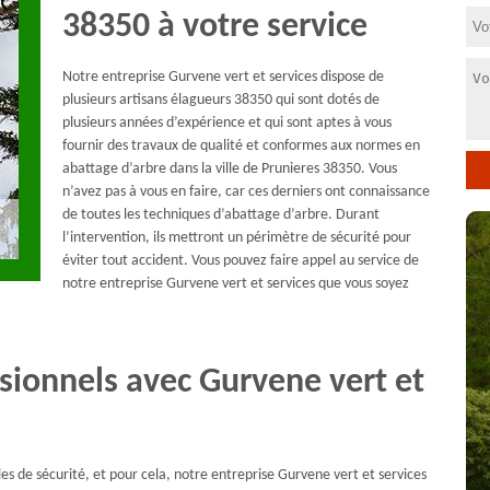
38350 à votre service
Notre entreprise Gurvene vert et services dispose de
plusieurs artisans élagueurs 38350 qui sont dotés de
plusieurs années d’expérience et qui sont aptes à vous
fournir des travaux de qualité et conformes aux normes en
abattage d’arbre dans la ville de Prunieres 38350. Vous
n’avez pas à vous en faire, car ces derniers ont connaissance
de toutes les techniques d’abattage d’arbre. Durant
l’intervention, ils mettront un périmètre de sécurité pour
éviter tout accident. Vous pouvez faire appel au service de
notre entreprise Gurvene vert et services que vous soyez
ionnels avec Gurvene vert et
es de sécurité, et pour cela, notre entreprise Gurvene vert et services