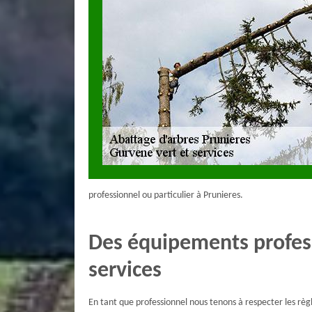
professionnel ou particulier à Prunieres.
Des équipements profess
services
En tant que professionnel nous tenons à respecter les règl