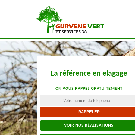
La référence en elagage
ON VOUS RAPPEL GRATUITEMENT
VOIR NOS RÉALISATIONS