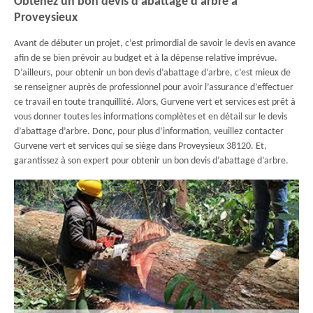
Obtenez un bon devis d’abattage d’arbre à
Proveysieux
Avant de débuter un projet, c’est primordial de savoir le devis en avance
afin de se bien prévoir au budget et à la dépense relative imprévue.
D’ailleurs, pour obtenir un bon devis d’abattage d’arbre, c’est mieux de
se renseigner auprès de professionnel pour avoir l’assurance d’effectuer
ce travail en toute tranquillité. Alors, Gurvene vert et services est prêt à
vous donner toutes les informations complètes et en détail sur le devis
d’abattage d’arbre. Donc, pour plus d’information, veuillez contacter
Gurvene vert et services qui se siège dans Proveysieux 38120. Et,
garantissez à son expert pour obtenir un bon devis d’abattage d’arbre.