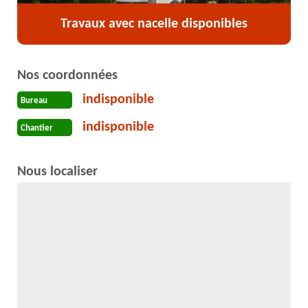
Travaux avec nacelle disponibles
Nos coordonnées
indisponible
Bureau
indisponible
Chantier
Nous localiser