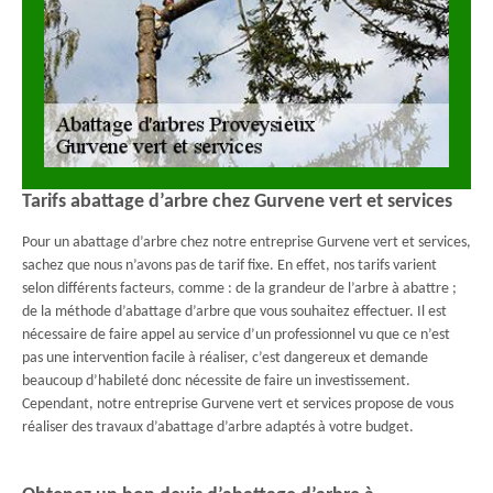
Tarifs abattage d’arbre chez Gurvene vert et services
Pour un abattage d’arbre chez notre entreprise Gurvene vert et services,
sachez que nous n’avons pas de tarif fixe. En effet, nos tarifs varient
selon différents facteurs, comme : de la grandeur de l’arbre à abattre ;
de la méthode d’abattage d’arbre que vous souhaitez effectuer. Il est
nécessaire de faire appel au service d’un professionnel vu que ce n’est
pas une intervention facile à réaliser, c’est dangereux et demande
beaucoup d’habileté donc nécessite de faire un investissement.
Cependant, notre entreprise Gurvene vert et services propose de vous
réaliser des travaux d’abattage d’arbre adaptés à votre budget.