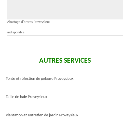
Abattage d'arbres Proveysieux
indisponible
AUTRES SERVICES
Tonte et réfection de pelouse Proveysieux
Taille de haie Proveysieux
Plantation et entretien de jardin Proveysieux