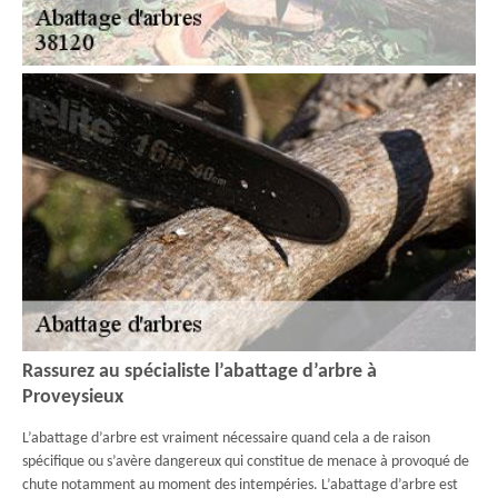
Rassurez au spécialiste l’abattage d’arbre à
Proveysieux
L’abattage d’arbre est vraiment nécessaire quand cela a de raison
spécifique ou s’avère dangereux qui constitue de menace à provoqué de
chute notamment au moment des intempéries. L’abattage d’arbre est