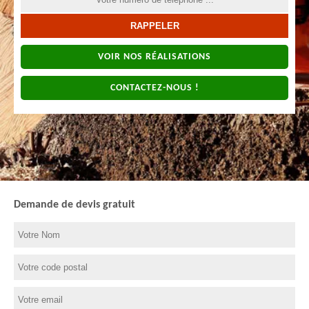
VOIR NOS RÉALISATIONS
CONTACTEZ-NOUS !
Demande de devis gratuit