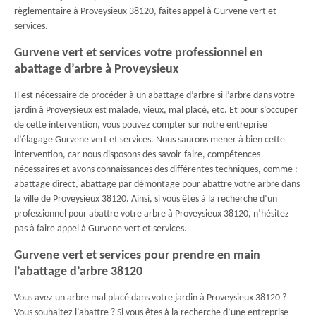
règlementaire à Proveysieux 38120, faites appel à Gurvene vert et
services.
Gurvene vert et services votre professionnel en
abattage d’arbre à Proveysieux
Il est nécessaire de procéder à un abattage d’arbre si l’arbre dans votre
jardin à Proveysieux est malade, vieux, mal placé, etc. Et pour s’occuper
de cette intervention, vous pouvez compter sur notre entreprise
d’élagage Gurvene vert et services. Nous saurons mener à bien cette
intervention, car nous disposons des savoir-faire, compétences
nécessaires et avons connaissances des différentes techniques, comme :
abattage direct, abattage par démontage pour abattre votre arbre dans
la ville de Proveysieux 38120. Ainsi, si vous êtes à la recherche d’un
professionnel pour abattre votre arbre à Proveysieux 38120, n’hésitez
pas à faire appel à Gurvene vert et services.
Gurvene vert et services pour prendre en main
l’abattage d’arbre 38120
Vous avez un arbre mal placé dans votre jardin à Proveysieux 38120 ?
Vous souhaitez l’abattre ? Si vous êtes à la recherche d’une entreprise