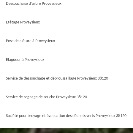
Dessouchage d'arbre Proveysieux
Étêtage Proveysieux
Pose de clôture à Proveysieux
Elagueur à Proveysieux
Service de dessouchage et débroussaillage Proveysieux 38120
Service de rognage de souche Proveysieux 38120
Société pour broyage et évacuation des déchets verts Proveysieux 38120