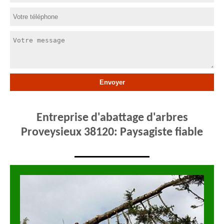
Entreprise d'abattage d'arbres
Proveysieux 38120: Paysagiste fiable