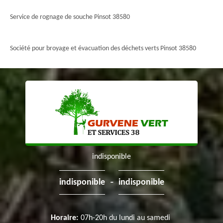
Service de rognage de souche Pinsot 38580
Société pour broyage et évacuation des déchets verts Pinsot 38580
indisponible
-
indisponible
indisponible
Horaire:
07h-20h du lundi au samedi