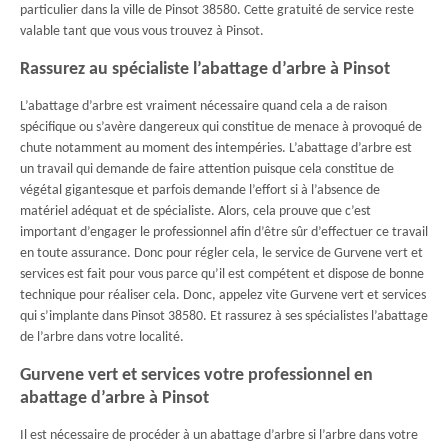
particulier dans la ville de Pinsot 38580. Cette gratuité de service reste
valable tant que vous vous trouvez à Pinsot.
Rassurez au spécialiste l’abattage d’arbre à Pinsot
L’abattage d’arbre est vraiment nécessaire quand cela a de raison
spécifique ou s’avère dangereux qui constitue de menace à provoqué de
chute notamment au moment des intempéries. L’abattage d’arbre est
un travail qui demande de faire attention puisque cela constitue de
végétal gigantesque et parfois demande l’effort si à l’absence de
matériel adéquat et de spécialiste. Alors, cela prouve que c’est
important d’engager le professionnel afin d’être sûr d’effectuer ce travail
en toute assurance. Donc pour régler cela, le service de Gurvene vert et
services est fait pour vous parce qu’il est compétent et dispose de bonne
technique pour réaliser cela. Donc, appelez vite Gurvene vert et services
qui s’implante dans Pinsot 38580. Et rassurez à ses spécialistes l’abattage
de l’arbre dans votre localité.
Gurvene vert et services votre professionnel en
abattage d’arbre à Pinsot
Il est nécessaire de procéder à un abattage d’arbre si l’arbre dans votre