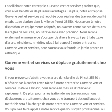
En sollicitant notre entreprise Gurvene vert et services ; sachez que,
vous allez bénéficier de plusieurs avantages. De plus, notre entreprise
Gurvene vert et services est réputée pour réaliser des travaux de qualité
en abattage d’arbre dans la ville de Pinsot 38580. Nous avons à notre
disposition les équipements adaptés, nous avons connaissance de toutes
les règles de sécurité, nous travaillons avec précision. Nous serons
également en mesure de s’occuper de divers travaux à part l’abattage
d’arbre. Ainsi donc, n’hésitez plus à faire appel à notre entreprise
Gurvene vert et services, nous saurons vous fournir un jardin propre et
esthétique.
Gurvene vert et services se déplace gratuitement chez
vous
Si vous prévoyez d’abattre votre arbre dans la ville de Pinsot 38580 ;
n’hésitez pas à confier cette tâche à notre entreprise Gurvene vert et
services. Installé à Pinsot, nous serons en mesure d’intervenir
rapidement. De plus, pour la réalisation de vos travaux nous nous
déplacerons gratuitement chez vous et le transport des outillages et
matériels sera à la charge de notre entreprise Gurvene vert et services.
Vous pouvez faire appel à notre service que vous soyez professionnel ou