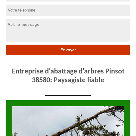
Entreprise d'abattage d'arbres Pinsot
38580: Paysagiste fiable