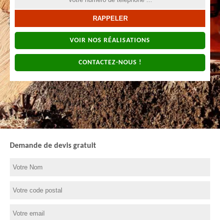
VOIR NOS RÉALISATIONS
CONTACTEZ-NOUS !
Demande de devis gratuit