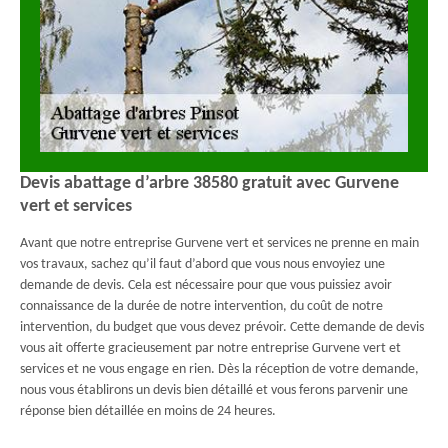
Devis abattage d’arbre 38580 gratuit avec Gurvene
vert et services
Avant que notre entreprise Gurvene vert et services ne prenne en main
vos travaux, sachez qu’il faut d’abord que vous nous envoyiez une
demande de devis. Cela est nécessaire pour que vous puissiez avoir
connaissance de la durée de notre intervention, du coût de notre
intervention, du budget que vous devez prévoir. Cette demande de devis
vous ait offerte gracieusement par notre entreprise Gurvene vert et
services et ne vous engage en rien. Dès la réception de votre demande,
nous vous établirons un devis bien détaillé et vous ferons parvenir une
réponse bien détaillée en moins de 24 heures.