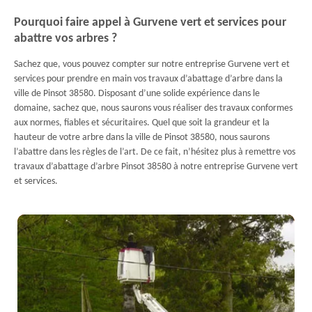
Pourquoi faire appel à Gurvene vert et services pour
abattre vos arbres ?
Sachez que, vous pouvez compter sur notre entreprise Gurvene vert et
services pour prendre en main vos travaux d’abattage d’arbre dans la
ville de Pinsot 38580. Disposant d’une solide expérience dans le
domaine, sachez que, nous saurons vous réaliser des travaux conformes
aux normes, fiables et sécuritaires. Quel que soit la grandeur et la
hauteur de votre arbre dans la ville de Pinsot 38580, nous saurons
l’abattre dans les règles de l’art. De ce fait, n’hésitez plus à remettre vos
travaux d’abattage d’arbre Pinsot 38580 à notre entreprise Gurvene vert
et services.