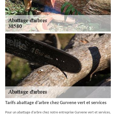
Tarifs abattage d’arbre chez Gurvene vert et services
Pour un abattage d’arbre chez notre entreprise Gurvene vert et services,