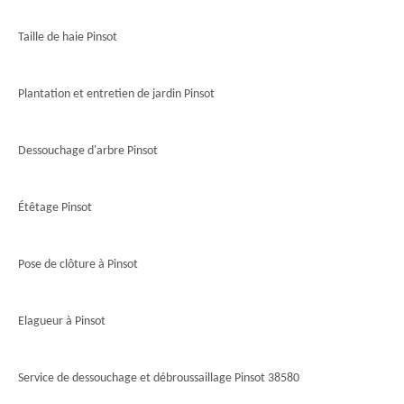
Taille de haie Pinsot
Plantation et entretien de jardin Pinsot
Dessouchage d'arbre Pinsot
Étêtage Pinsot
Pose de clôture à Pinsot
Elagueur à Pinsot
Service de dessouchage et débroussaillage Pinsot 38580