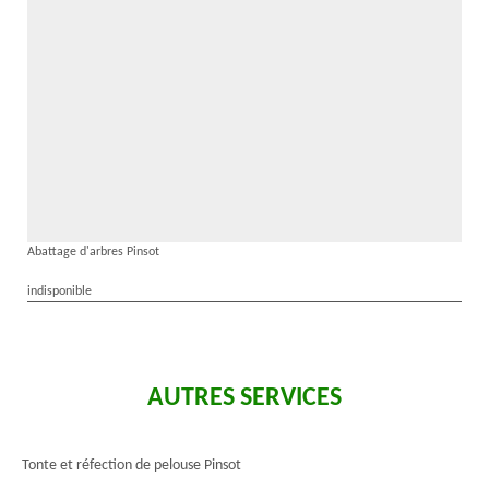
Abattage d'arbres Pinsot
indisponible
AUTRES SERVICES
Tonte et réfection de pelouse Pinsot