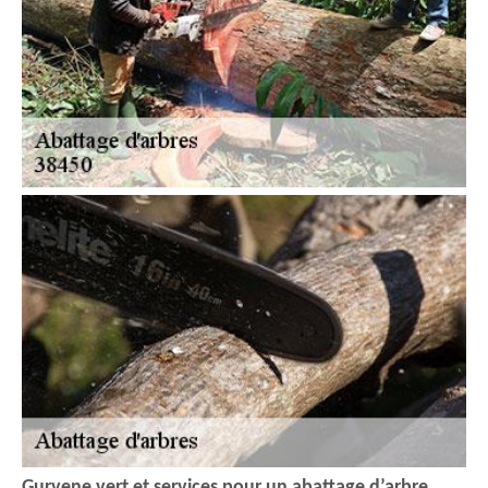
Gurvene vert et services pour un abattage d’arbre