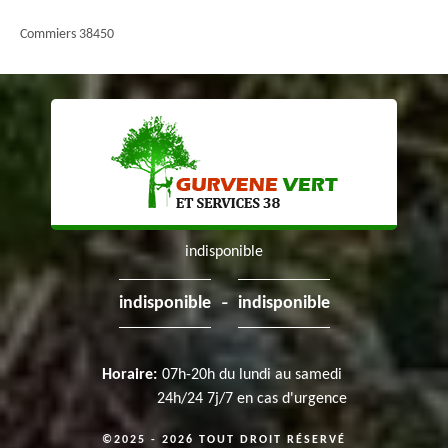
Commiers 38450
indisponible
-
indisponible
indisponible
Horaire:
07h-20h du lundi au samedi
24h/24 7j/7 en cas d'urgence
©2025 - 2026 TOUT DROIT RÉSERVÉ