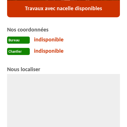
Travaux avec nacelle disponibles
Nos coordonnées
indisponible
Bureau
indisponible
Chantier
Nous localiser