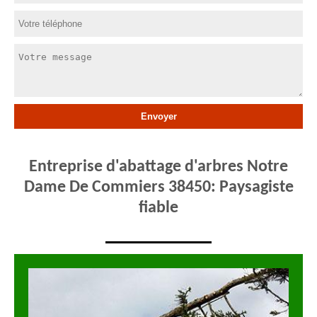
Entreprise d'abattage d'arbres Notre
Dame De Commiers 38450: Paysagiste
fiable