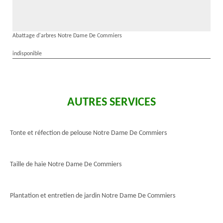
Abattage d'arbres Notre Dame De Commiers
indisponible
AUTRES SERVICES
Tonte et réfection de pelouse Notre Dame De Commiers
Taille de haie Notre Dame De Commiers
Plantation et entretien de jardin Notre Dame De Commiers