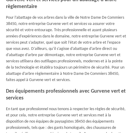
règlementaire
Pour l’abattage de vos arbres dans la ville de Notre Dame De Commiers
38450, notre entreprise Gurvene vert et services va assurer votre
sécurité et votre entourage. Très professionnelle et ayant plusieurs
années d’expériences dans le domaine, notre entreprise Gurvene vert et
services peut s’adapter, quel que soit l’état de votre arbre et l’espace
que vous avez. D’ailleurs, qu’il s’agisse d’abattage d’arbre direct ou
d’abattage d’arbre par démontage, notre entreprise Gurvene vert et
services utilisera des outillages professionnels, modernes et à la pointe
de la technologie et établira toujours un périmètre de sécurité. Pour un
abattage d’arbre règlementaire à Notre Dame De Commiers 38450,
faites appel à Gurvene vert et services.
Des équipements professionnels avec Gurvene vert et
services
En tant que professionnel nous tenons à respecter les règles de sécurité,
et pour cela, notre entreprise Gurvene vert et services met à la
disposition de nos équipes de paysagistes 38450 des équipements
professionnels, tels que : des gants homologués, des chaussures de