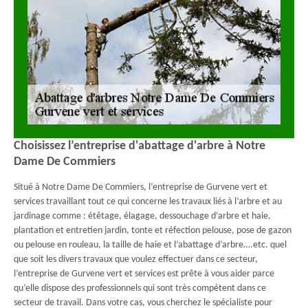
Choisissez l’entreprise d'abattage d'arbre à Notre
Dame De Commiers
Situé à Notre Dame De Commiers, l’entreprise de Gurvene vert et
services travaillant tout ce qui concerne les travaux liés à l’arbre et au
jardinage comme : étêtage, élagage, dessouchage d’arbre et haie,
plantation et entretien jardin, tonte et réfection pelouse, pose de gazon
ou pelouse en rouleau, la taille de haie et l’abattage d’arbre….etc. quel
que soit les divers travaux que voulez effectuer dans ce secteur,
l’entreprise de Gurvene vert et services est prête à vous aider parce
qu’elle dispose des professionnels qui sont très compétent dans ce
secteur de travail. Dans votre cas, vous cherchez le spécialiste pour