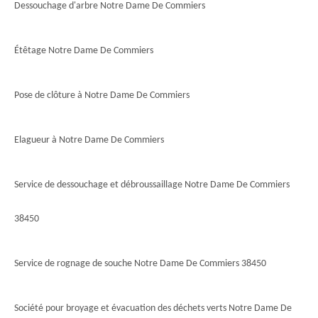
Dessouchage d'arbre Notre Dame De Commiers
Étêtage Notre Dame De Commiers
Pose de clôture à Notre Dame De Commiers
Elagueur à Notre Dame De Commiers
Service de dessouchage et débroussaillage Notre Dame De Commiers
38450
Service de rognage de souche Notre Dame De Commiers 38450
Société pour broyage et évacuation des déchets verts Notre Dame De