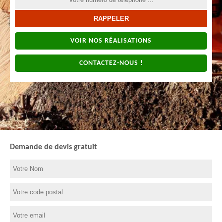
VOIR NOS RÉALISATIONS
CONTACTEZ-NOUS !
Demande de devis gratuit