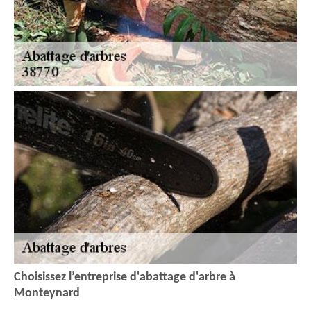
Choisissez l’entreprise d'abattage d'arbre à
Monteynard