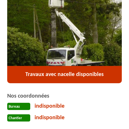
Travaux avec nacelle disponibles
Nos coordonnées
indisponible
Bureau
indisponible
Chantier