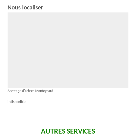
Nous localiser
Abattage d'arbres Monteynard
indisponible
AUTRES SERVICES