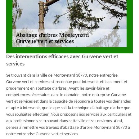
Des interventions efficaces avec Gurvene vert et
services
Se trouvant dans la ville de Monteynard 38770, notre entreprise
Gurvene vert et services est reconnue pour intervenir efficacement et
prudemment en abattage d’arbres. Ayant les savoir-faire et
compétences nécessaires dans le domaine, notre entreprise Gurvene
vert et services est dans la capacité de répondre à toutes vos demandes
et apte à intervenir, quelle que soit la technique d’abattage d’arbre que
vous souhaitez effectuer. Nous proposons nos services aux particuliers et
aux professionnels se trouvant dans cette ville et ses environs. Ainsi,
pensez à remettre vos travaux d’abattage d’arbre Monteynard 38770 à
notre entreprise Gurvene vert et services.