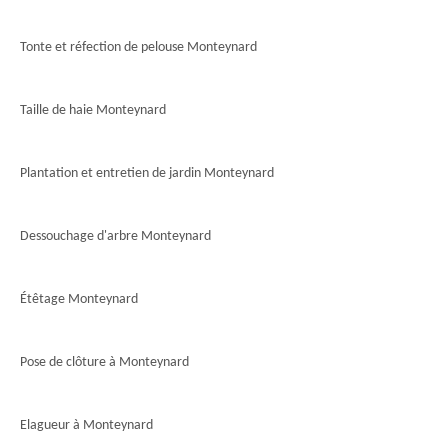
Tonte et réfection de pelouse Monteynard
Taille de haie Monteynard
Plantation et entretien de jardin Monteynard
Dessouchage d'arbre Monteynard
Étêtage Monteynard
Pose de clôture à Monteynard
Elagueur à Monteynard