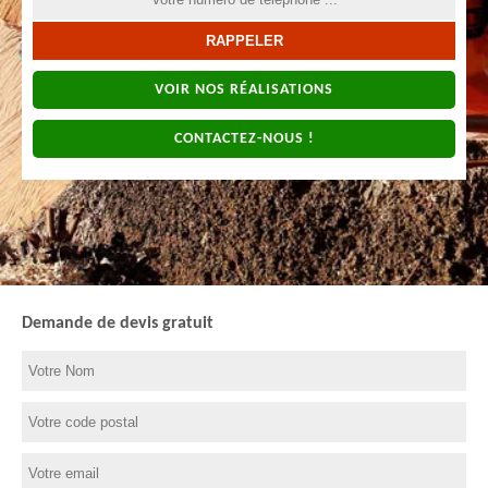
VOIR NOS RÉALISATIONS
CONTACTEZ-NOUS !
Demande de devis gratuit