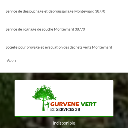
Service de dessouchage et débroussaillage Monteynard 38770
Service de rognage de souche Monteynard 38770
Société pour broyage et évacuation des déchets verts Monteynard
38770
indisponible