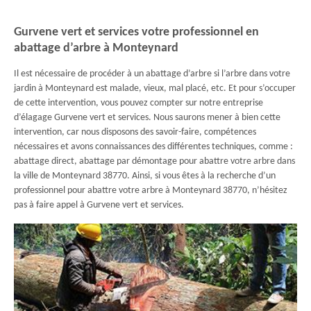
Gurvene vert et services votre professionnel en
abattage d’arbre à Monteynard
Il est nécessaire de procéder à un abattage d’arbre si l’arbre dans votre
jardin à Monteynard est malade, vieux, mal placé, etc. Et pour s’occuper
de cette intervention, vous pouvez compter sur notre entreprise
d’élagage Gurvene vert et services. Nous saurons mener à bien cette
intervention, car nous disposons des savoir-faire, compétences
nécessaires et avons connaissances des différentes techniques, comme :
abattage direct, abattage par démontage pour abattre votre arbre dans
la ville de Monteynard 38770. Ainsi, si vous êtes à la recherche d’un
professionnel pour abattre votre arbre à Monteynard 38770, n’hésitez
pas à faire appel à Gurvene vert et services.