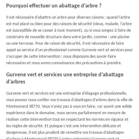
Pourquoi effectuer un abattage d’arbre ?
Il est nécessaire d’abattre un arbre pour diverses raisons : quand l’arbre
est mal placé ou bien pour des raisons de sécurité (vieux, malade, l’arbre
est susceptible de se casser à tout moment), ou si vous songez à faire de
construire de nouvelle structure dans votre jardin, comme : une piscine
ou une terrasse. Pour de raison de sécurité, il est nécessaire de faire
appel au service d’un professionnel comme Gurvene vert et services pour
s’occuper de cette intervention ; nous disposons des savoir-faire
nécessaires et nous avons connaissance des précautions à prendre.
Gurvene vert et services une entreprise d’abattage
d’arbres
Gurvene vert et services est une entreprise d’élagage professionnelle,
vous pouvez nous confier vos travaux d’abattages d’arbres dans la ville de
Monteynard 38770. Vous n’avez pas à vous en faire, car ayant une solide
expérience dans le domaine, nous serons parfaitement en mesure de
réaliser cette intervention tout en respectant les normes en vigueur et
les règles de sécurité. Et puisque c’est une intervention délicate et
dangereuse, il est plus prudent de remettre vos travaux d’abattages