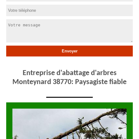
Entreprise d'abattage d'arbres
Monteynard 38770: Paysagiste fiable