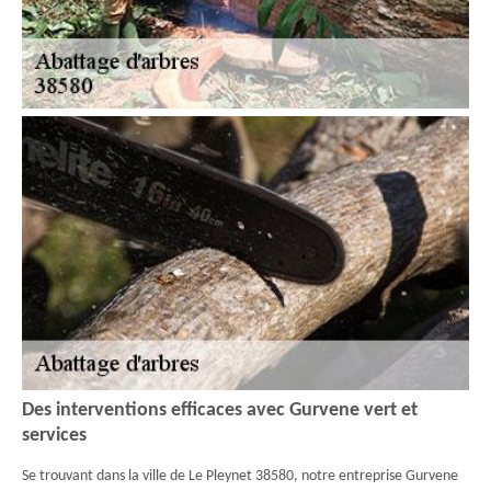
Des interventions efficaces avec Gurvene vert et
services
Se trouvant dans la ville de Le Pleynet 38580, notre entreprise Gurvene