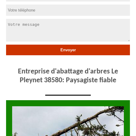
Entreprise d'abattage d'arbres Le
Pleynet 38580: Paysagiste fiable