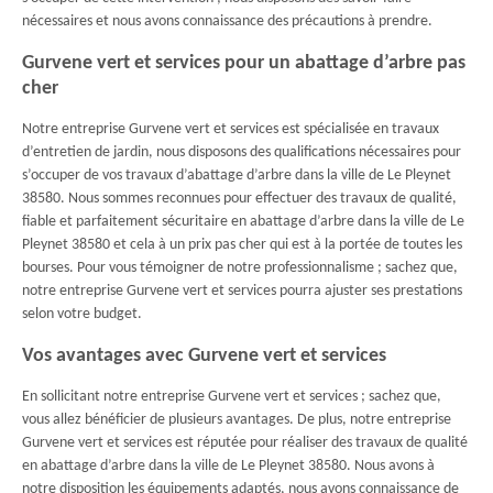
nécessaires et nous avons connaissance des précautions à prendre.
Gurvene vert et services pour un abattage d’arbre pas
cher
Notre entreprise Gurvene vert et services est spécialisée en travaux
d’entretien de jardin, nous disposons des qualifications nécessaires pour
s’occuper de vos travaux d’abattage d’arbre dans la ville de Le Pleynet
38580. Nous sommes reconnues pour effectuer des travaux de qualité,
fiable et parfaitement sécuritaire en abattage d’arbre dans la ville de Le
Pleynet 38580 et cela à un prix pas cher qui est à la portée de toutes les
bourses. Pour vous témoigner de notre professionnalisme ; sachez que,
notre entreprise Gurvene vert et services pourra ajuster ses prestations
selon votre budget.
Vos avantages avec Gurvene vert et services
En sollicitant notre entreprise Gurvene vert et services ; sachez que,
vous allez bénéficier de plusieurs avantages. De plus, notre entreprise
Gurvene vert et services est réputée pour réaliser des travaux de qualité
en abattage d’arbre dans la ville de Le Pleynet 38580. Nous avons à
notre disposition les équipements adaptés, nous avons connaissance de