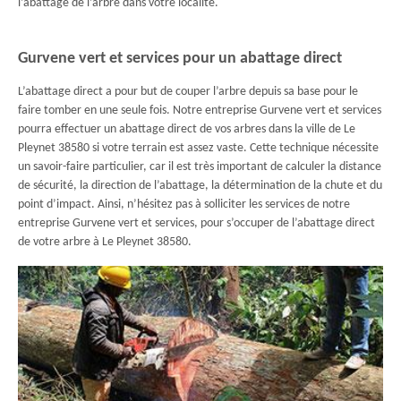
l’abattage de l’arbre dans votre localité.
Gurvene vert et services pour un abattage direct
L’abattage direct a pour but de couper l’arbre depuis sa base pour le
faire tomber en une seule fois. Notre entreprise Gurvene vert et services
pourra effectuer un abattage direct de vos arbres dans la ville de Le
Pleynet 38580 si votre terrain est assez vaste. Cette technique nécessite
un savoir-faire particulier, car il est très important de calculer la distance
de sécurité, la direction de l’abattage, la détermination de la chute et du
point d’impact. Ainsi, n’hésitez pas à solliciter les services de notre
entreprise Gurvene vert et services, pour s’occuper de l’abattage direct
de votre arbre à Le Pleynet 38580.