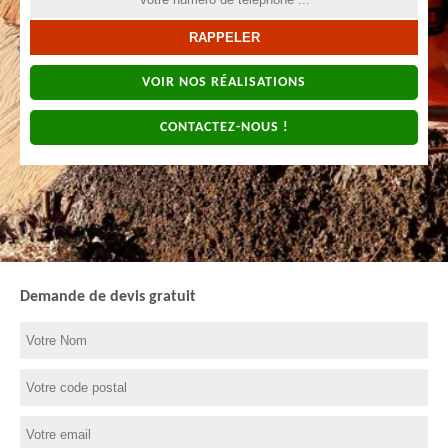
VOIR NOS RÉALISATIONS
CONTACTEZ-NOUS !
Demande de devis gratuit