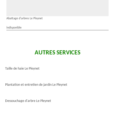
Abattage d'arbres Le Pleynet
indisponible
AUTRES SERVICES
Taille de haie Le Pleynet
Plantation et entretien de jardin Le Pleynet
Dessouchage d'arbre Le Pleynet