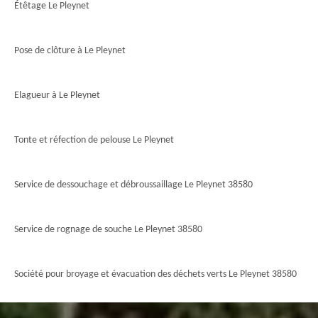
Étêtage Le Pleynet
Pose de clôture à Le Pleynet
Elagueur à Le Pleynet
Tonte et réfection de pelouse Le Pleynet
Service de dessouchage et débroussaillage Le Pleynet 38580
Service de rognage de souche Le Pleynet 38580
Société pour broyage et évacuation des déchets verts Le Pleynet 38580