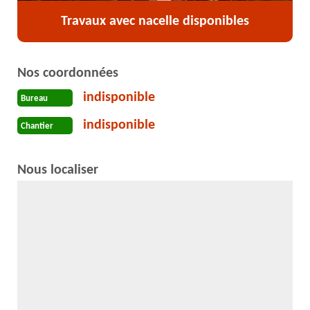
Travaux avec nacelle disponibles
Nos coordonnées
indisponible
Bureau
indisponible
Chantier
Nous localiser