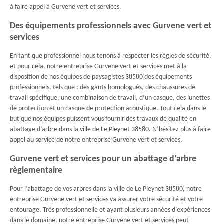
à faire appel à Gurvene vert et services.
Des équipements professionnels avec Gurvene vert et
services
En tant que professionnel nous tenons à respecter les règles de sécurité,
et pour cela, notre entreprise Gurvene vert et services met à la
disposition de nos équipes de paysagistes 38580 des équipements
professionnels, tels que : des gants homologués, des chaussures de
travail spécifique, une combinaison de travail, d’un casque, des lunettes
de protection et un casque de protection acoustique. Tout cela dans le
but que nos équipes puissent vous fournir des travaux de qualité en
abattage d’arbre dans la ville de Le Pleynet 38580. N’hésitez plus à faire
appel au service de notre entreprise Gurvene vert et services.
Gurvene vert et services pour un abattage d’arbre
règlementaire
Pour l’abattage de vos arbres dans la ville de Le Pleynet 38580, notre
entreprise Gurvene vert et services va assurer votre sécurité et votre
entourage. Très professionnelle et ayant plusieurs années d’expériences
dans le domaine, notre entreprise Gurvene vert et services peut