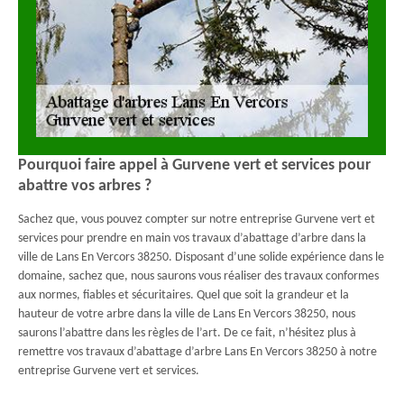
Pourquoi faire appel à Gurvene vert et services pour
abattre vos arbres ?
Sachez que, vous pouvez compter sur notre entreprise Gurvene vert et
services pour prendre en main vos travaux d’abattage d’arbre dans la
ville de Lans En Vercors 38250. Disposant d’une solide expérience dans le
domaine, sachez que, nous saurons vous réaliser des travaux conformes
aux normes, fiables et sécuritaires. Quel que soit la grandeur et la
hauteur de votre arbre dans la ville de Lans En Vercors 38250, nous
saurons l’abattre dans les règles de l’art. De ce fait, n’hésitez plus à
remettre vos travaux d’abattage d’arbre Lans En Vercors 38250 à notre
entreprise Gurvene vert et services.