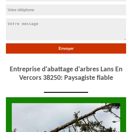
Entreprise d'abattage d'arbres Lans En
Vercors 38250: Paysagiste fiable