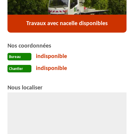
Travaux avec nacelle disponibles
Nos coordonnées
indisponible
Bureau
indisponible
Chantier
Nous localiser