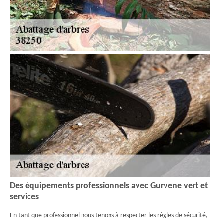
Des équipements professionnels avec Gurvene vert et
services
En tant que professionnel nous tenons à respecter les règles de sécurité,