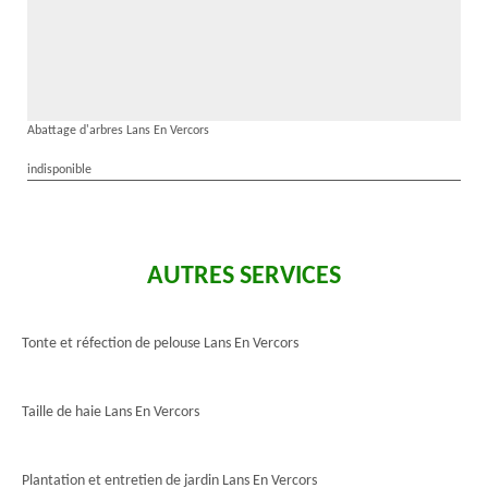
Abattage d'arbres Lans En Vercors
indisponible
AUTRES SERVICES
Tonte et réfection de pelouse Lans En Vercors
Taille de haie Lans En Vercors
Plantation et entretien de jardin Lans En Vercors