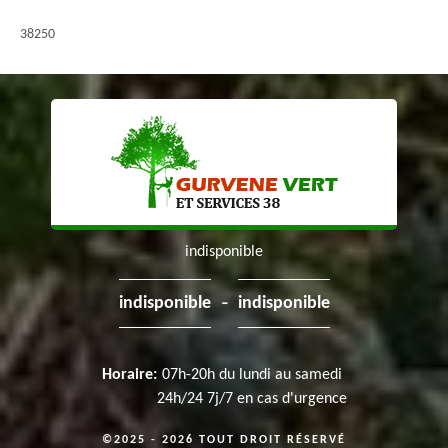
38250
indisponible
-
indisponible
indisponible
Horaire:
07h-20h du lundi au samedi
24h/24 7j/7 en cas d'urgence
©2025 - 2026 TOUT DROIT RÉSERVÉ