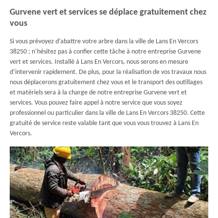
Gurvene vert et services se déplace gratuitement chez
vous
Si vous prévoyez d’abattre votre arbre dans la ville de Lans En Vercors
38250 ; n’hésitez pas à confier cette tâche à notre entreprise Gurvene
vert et services. Installé à Lans En Vercors, nous serons en mesure
d’intervenir rapidement. De plus, pour la réalisation de vos travaux nous
nous déplacerons gratuitement chez vous et le transport des outillages
et matériels sera à la charge de notre entreprise Gurvene vert et
services. Vous pouvez faire appel à notre service que vous soyez
professionnel ou particulier dans la ville de Lans En Vercors 38250. Cette
gratuité de service reste valable tant que vous vous trouvez à Lans En
Vercors.