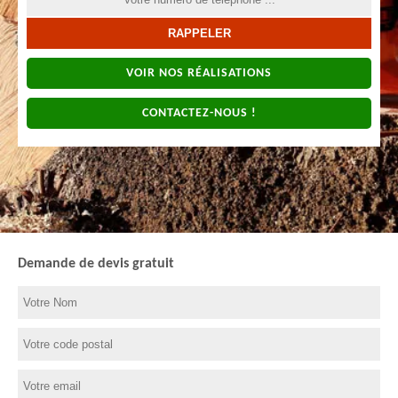
VOIR NOS RÉALISATIONS
CONTACTEZ-NOUS !
Demande de devis gratuit