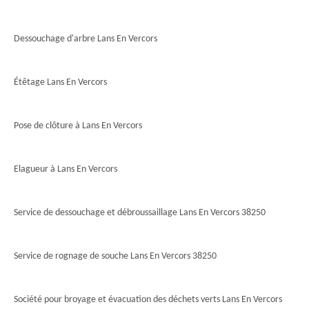
Dessouchage d'arbre Lans En Vercors
Étêtage Lans En Vercors
Pose de clôture à Lans En Vercors
Elagueur à Lans En Vercors
Service de dessouchage et débroussaillage Lans En Vercors 38250
Service de rognage de souche Lans En Vercors 38250
Société pour broyage et évacuation des déchets verts Lans En Vercors