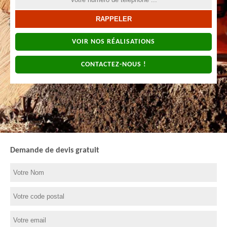
VOIR NOS RÉALISATIONS
CONTACTEZ-NOUS !
Demande de devis gratuit