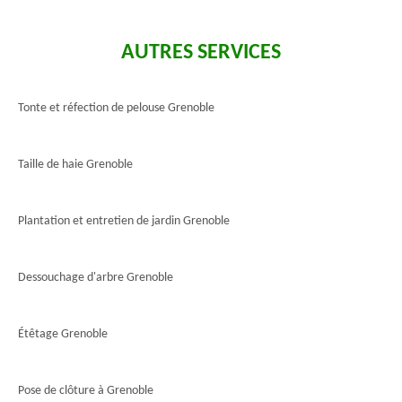
AUTRES SERVICES
Tonte et réfection de pelouse Grenoble
Taille de haie Grenoble
Plantation et entretien de jardin Grenoble
Dessouchage d'arbre Grenoble
Étêtage Grenoble
Pose de clôture à Grenoble