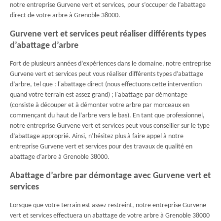
notre entreprise Gurvene vert et services, pour s’occuper de l’abattage
direct de votre arbre à Grenoble 38000.
Gurvene vert et services peut réaliser différents types
d’abattage d’arbre
Fort de plusieurs années d’expériences dans le domaine, notre entreprise
Gurvene vert et services peut vous réaliser différents types d’abattage
d’arbre, tel que : l'abattage direct (nous effectuons cette intervention
quand votre terrain est assez grand) ; l'abattage par démontage
(consiste à découper et à démonter votre arbre par morceaux en
commençant du haut de l’arbre vers le bas). En tant que professionnel,
notre entreprise Gurvene vert et services peut vous conseiller sur le type
d’abattage approprié. Ainsi, n’hésitez plus à faire appel à notre
entreprise Gurvene vert et services pour des travaux de qualité en
abattage d’arbre à Grenoble 38000.
Abattage d’arbre par démontage avec Gurvene vert et
services
Lorsque que votre terrain est assez restreint, notre entreprise Gurvene
vert et services effectuera un abattage de votre arbre à Grenoble 38000