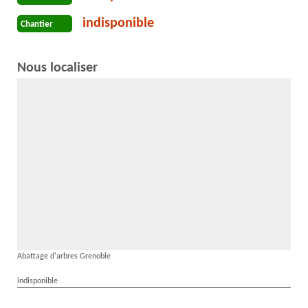
indisponible
Chantier
Nous localiser
Abattage d'arbres Grenoble
indisponible