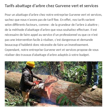
Tarifs abattage d’arbre chez Gurvene vert et services
Pour un abattage d’arbre chez notre entreprise Gurvene vert et services,
sachez que nous n’avons pas de tarif fixe. En effet, nos tarifs varient
selon différents facteurs, comme : de la grandeur de l’arbre à abattre ;
de la méthode d’abattage d’arbre que vous souhaitez effectuer. Il est
nécessaire de faire appel au service d’un professionnel vu que ce n’est
pas une intervention facile à réaliser, c’est dangereux et demande
beaucoup d’habileté donc nécessite de faire un investissement.
Cependant, notre entreprise Gurvene vert et services propose de vous
réaliser des travaux d’abattage d’arbre adaptés à votre budget.