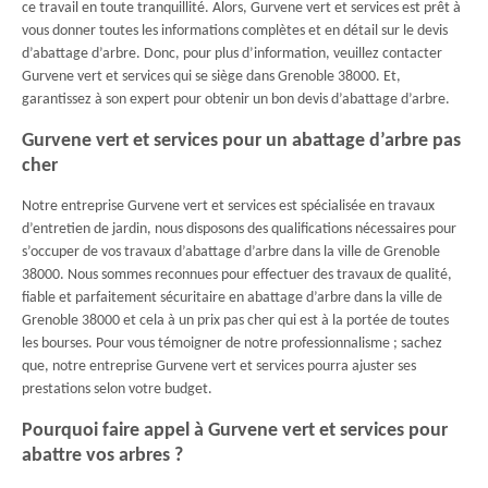
ce travail en toute tranquillité. Alors, Gurvene vert et services est prêt à
vous donner toutes les informations complètes et en détail sur le devis
d’abattage d’arbre. Donc, pour plus d’information, veuillez contacter
Gurvene vert et services qui se siège dans Grenoble 38000. Et,
garantissez à son expert pour obtenir un bon devis d’abattage d’arbre.
Gurvene vert et services pour un abattage d’arbre pas
cher
Notre entreprise Gurvene vert et services est spécialisée en travaux
d’entretien de jardin, nous disposons des qualifications nécessaires pour
s’occuper de vos travaux d’abattage d’arbre dans la ville de Grenoble
38000. Nous sommes reconnues pour effectuer des travaux de qualité,
fiable et parfaitement sécuritaire en abattage d’arbre dans la ville de
Grenoble 38000 et cela à un prix pas cher qui est à la portée de toutes
les bourses. Pour vous témoigner de notre professionnalisme ; sachez
que, notre entreprise Gurvene vert et services pourra ajuster ses
prestations selon votre budget.
Pourquoi faire appel à Gurvene vert et services pour
abattre vos arbres ?