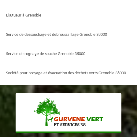
Elagueur à Grenoble
Service de dessouchage et débroussaillage Grenoble 38000
Service de rognage de souche Grenoble 38000
Société pour broyage et évacuation des déchets verts Grenoble 38000