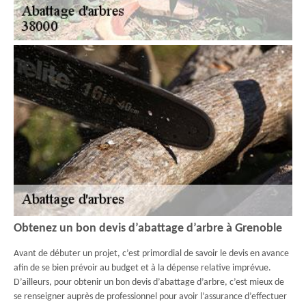
Obtenez un bon devis d’abattage d’arbre à Grenoble
Avant de débuter un projet, c’est primordial de savoir le devis en avance
afin de se bien prévoir au budget et à la dépense relative imprévue.
D’ailleurs, pour obtenir un bon devis d’abattage d’arbre, c’est mieux de
se renseigner auprès de professionnel pour avoir l’assurance d’effectuer