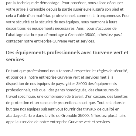
par la technique de démontage. Pour procéder, nous allons découper
votre arbre à Grenoble depuis la partie supérieure jusqu’à son pied et
cela à l’aide d’un matériau professionnel, comme : la tronçonneuse. Pour
votre sécurité et la sécurité de nos équipes, nous mettrons à leurs
dispositions les équipements nécessaires. Ainsi, pour s’occuper de
l’abattage d’arbre par démontage à Grenoble 38000, n’hésitez pas à
contacter notre entreprise Gurvene vert et services.
Des équipements professionnels avec Gurvene vert et
services
En tant que professionnel nous tenons à respecter les règles de sécurité,
et pour cela, notre entreprise Gurvene vert et services met à la
disposition de nos équipes de paysagistes 38000 des équipements
professionnels, tels que : des gants homologués, des chaussures de
travail spécifique, une combinaison de travail, d’un casque, des lunettes
de protection et un casque de protection acoustique. Tout cela dans le
but que nos équipes puissent vous fournir des travaux de qualité en
abattage d’arbre dans la ville de Grenoble 38000. N’hésitez plus à faire
appel au service de notre entreprise Gurvene vert et services.