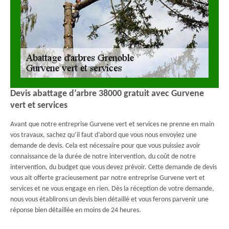
Devis abattage d’arbre 38000 gratuit avec Gurvene
vert et services
Avant que notre entreprise Gurvene vert et services ne prenne en main
vos travaux, sachez qu’il faut d’abord que vous nous envoyiez une
demande de devis. Cela est nécessaire pour que vous puissiez avoir
connaissance de la durée de notre intervention, du coût de notre
intervention, du budget que vous devez prévoir. Cette demande de devis
vous ait offerte gracieusement par notre entreprise Gurvene vert et
services et ne vous engage en rien. Dès la réception de votre demande,
nous vous établirons un devis bien détaillé et vous ferons parvenir une
réponse bien détaillée en moins de 24 heures.