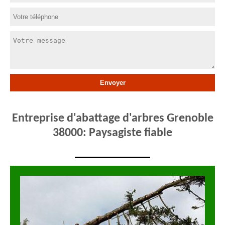
Entreprise d'abattage d'arbres Grenoble
38000: Paysagiste fiable