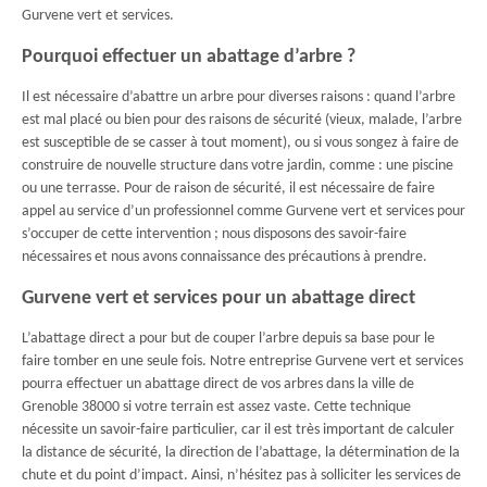
Gurvene vert et services.
Pourquoi effectuer un abattage d’arbre ?
Il est nécessaire d’abattre un arbre pour diverses raisons : quand l’arbre
est mal placé ou bien pour des raisons de sécurité (vieux, malade, l’arbre
est susceptible de se casser à tout moment), ou si vous songez à faire de
construire de nouvelle structure dans votre jardin, comme : une piscine
ou une terrasse. Pour de raison de sécurité, il est nécessaire de faire
appel au service d’un professionnel comme Gurvene vert et services pour
s’occuper de cette intervention ; nous disposons des savoir-faire
nécessaires et nous avons connaissance des précautions à prendre.
Gurvene vert et services pour un abattage direct
L’abattage direct a pour but de couper l’arbre depuis sa base pour le
faire tomber en une seule fois. Notre entreprise Gurvene vert et services
pourra effectuer un abattage direct de vos arbres dans la ville de
Grenoble 38000 si votre terrain est assez vaste. Cette technique
nécessite un savoir-faire particulier, car il est très important de calculer
la distance de sécurité, la direction de l’abattage, la détermination de la
chute et du point d’impact. Ainsi, n’hésitez pas à solliciter les services de