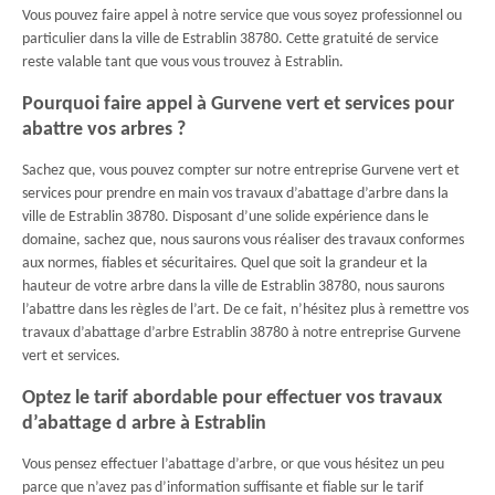
Vous pouvez faire appel à notre service que vous soyez professionnel ou
particulier dans la ville de Estrablin 38780. Cette gratuité de service
reste valable tant que vous vous trouvez à Estrablin.
Pourquoi faire appel à Gurvene vert et services pour
abattre vos arbres ?
Sachez que, vous pouvez compter sur notre entreprise Gurvene vert et
services pour prendre en main vos travaux d’abattage d’arbre dans la
ville de Estrablin 38780. Disposant d’une solide expérience dans le
domaine, sachez que, nous saurons vous réaliser des travaux conformes
aux normes, fiables et sécuritaires. Quel que soit la grandeur et la
hauteur de votre arbre dans la ville de Estrablin 38780, nous saurons
l’abattre dans les règles de l’art. De ce fait, n’hésitez plus à remettre vos
travaux d’abattage d’arbre Estrablin 38780 à notre entreprise Gurvene
vert et services.
Optez le tarif abordable pour effectuer vos travaux
d’abattage d arbre à Estrablin
Vous pensez effectuer l’abattage d’arbre, or que vous hésitez un peu
parce que n’avez pas d’information suffisante et fiable sur le tarif