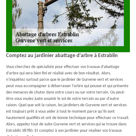
Comptez au jardinier abattage d'arbre à Estrablin
Vous cherchez de spécialiste pour effectuer vos travaux d’abattage
d’arbre qui sera bien fini et réalisé avec de bon résultat. Alors,
n’inquiétez surtout parce que le jardinier de Gurvene vert et services
peut vous accompagner à débarrasser l’arbre qui pousse et qui présente
des menaces de chuter dans votre cours ou sur votre terrain. Ou peut-
être vous voulez juste assainir le sol de votre terrain ou par d’autre
raison. Quel que soit la raison, les jardiniers de Gurvene vert et services
est toujours prêt à vous aider à tout le moment parce qu’ils sont
hautement qualifiés et ont de bonne technique pour effectuer ce travail.
Alors, appelez tout de suite Gurvene vert et services qui se trouve dans
Estrablin 38780. Et comptez à son jardinier pour réaliser vos travaux