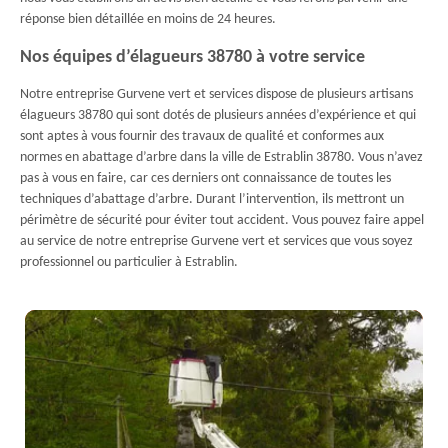
réponse bien détaillée en moins de 24 heures.
Nos équipes d’élagueurs 38780 à votre service
Notre entreprise Gurvene vert et services dispose de plusieurs artisans
élagueurs 38780 qui sont dotés de plusieurs années d’expérience et qui
sont aptes à vous fournir des travaux de qualité et conformes aux
normes en abattage d’arbre dans la ville de Estrablin 38780. Vous n’avez
pas à vous en faire, car ces derniers ont connaissance de toutes les
techniques d’abattage d’arbre. Durant l’intervention, ils mettront un
périmètre de sécurité pour éviter tout accident. Vous pouvez faire appel
au service de notre entreprise Gurvene vert et services que vous soyez
professionnel ou particulier à Estrablin.