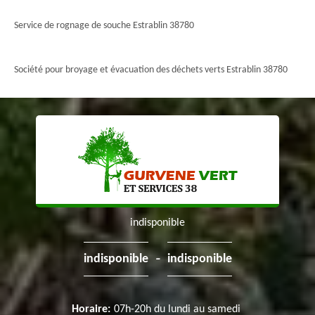
Service de rognage de souche Estrablin 38780
Société pour broyage et évacuation des déchets verts Estrablin 38780
indisponible
-
indisponible
indisponible
Horaire:
07h-20h du lundi au samedi