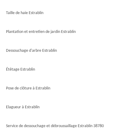
Taille de haie Estrablin
Plantation et entretien de jardin Estrablin
Dessouchage d'arbre Estrablin
Étêtage Estrablin
Pose de clôture à Estrablin
Elagueur à Estrablin
Service de dessouchage et débroussaillage Estrablin 38780