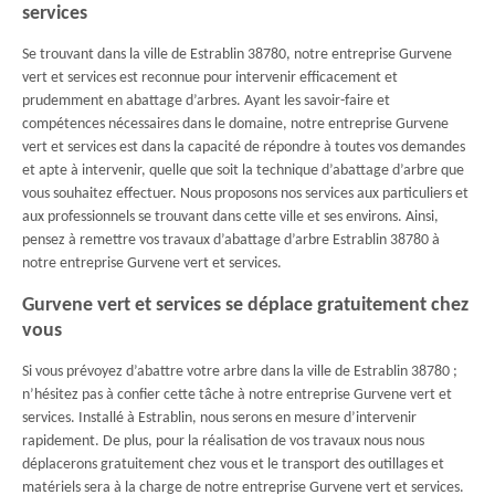
services
Se trouvant dans la ville de Estrablin 38780, notre entreprise Gurvene
vert et services est reconnue pour intervenir efficacement et
prudemment en abattage d’arbres. Ayant les savoir-faire et
compétences nécessaires dans le domaine, notre entreprise Gurvene
vert et services est dans la capacité de répondre à toutes vos demandes
et apte à intervenir, quelle que soit la technique d’abattage d’arbre que
vous souhaitez effectuer. Nous proposons nos services aux particuliers et
aux professionnels se trouvant dans cette ville et ses environs. Ainsi,
pensez à remettre vos travaux d’abattage d’arbre Estrablin 38780 à
notre entreprise Gurvene vert et services.
Gurvene vert et services se déplace gratuitement chez
vous
Si vous prévoyez d’abattre votre arbre dans la ville de Estrablin 38780 ;
n’hésitez pas à confier cette tâche à notre entreprise Gurvene vert et
services. Installé à Estrablin, nous serons en mesure d’intervenir
rapidement. De plus, pour la réalisation de vos travaux nous nous
déplacerons gratuitement chez vous et le transport des outillages et
matériels sera à la charge de notre entreprise Gurvene vert et services.