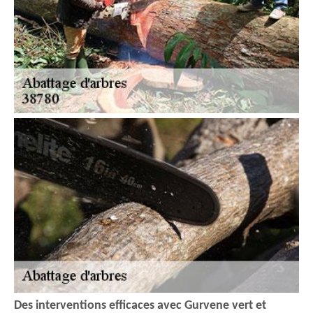
Des interventions efficaces avec Gurvene vert et