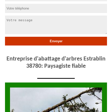
Entreprise d'abattage d'arbres Estrablin
38780: Paysagiste fiable