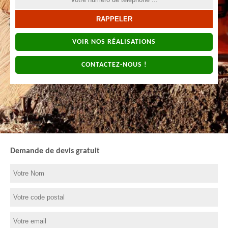
VOIR NOS RÉALISATIONS
CONTACTEZ-NOUS !
Demande de devis gratuit