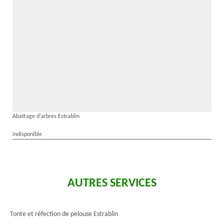
Abattage d'arbres Estrablin
indisponible
AUTRES SERVICES
Tonte et réfection de pelouse Estrablin