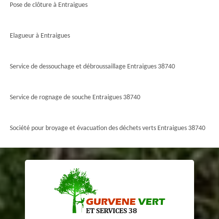
Pose de clôture à Entraigues
Elagueur à Entraigues
Service de dessouchage et débroussaillage Entraigues 38740
Service de rognage de souche Entraigues 38740
Société pour broyage et évacuation des déchets verts Entraigues 38740