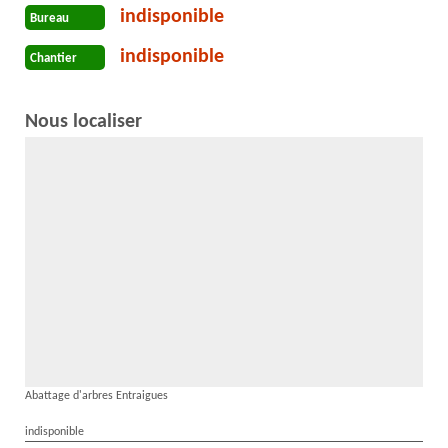
indisponible
Bureau
indisponible
Chantier
Nous localiser
Abattage d'arbres Entraigues
indisponible