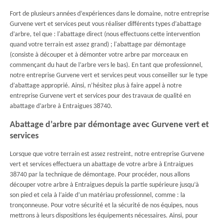
Fort de plusieurs années d’expériences dans le domaine, notre entreprise
Gurvene vert et services peut vous réaliser différents types d’abattage
d’arbre, tel que : l'abattage direct (nous effectuons cette intervention
quand votre terrain est assez grand) ; l'abattage par démontage
(consiste à découper et à démonter votre arbre par morceaux en
commençant du haut de l’arbre vers le bas). En tant que professionnel,
notre entreprise Gurvene vert et services peut vous conseiller sur le type
d’abattage approprié. Ainsi, n’hésitez plus à faire appel à notre
entreprise Gurvene vert et services pour des travaux de qualité en
abattage d’arbre à Entraigues 38740.
Abattage d’arbre par démontage avec Gurvene vert et
services
Lorsque que votre terrain est assez restreint, notre entreprise Gurvene
vert et services effectuera un abattage de votre arbre à Entraigues
38740 par la technique de démontage. Pour procéder, nous allons
découper votre arbre à Entraigues depuis la partie supérieure jusqu’à
son pied et cela à l’aide d’un matériau professionnel, comme : la
tronçonneuse. Pour votre sécurité et la sécurité de nos équipes, nous
mettrons à leurs dispositions les équipements nécessaires. Ainsi, pour