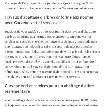
s’occuper de l’abattage d’arbre par démontage à Entraigues 38740,
n’hésitez pas à contacter notre entreprise Gurvene vert et services.
Travaux d’abattage d’arbre conforme aux normes
avec Gurvene vert et services
Soucieux de vous satisfaire et de vous fournir des travaux d’abattage
d’arbres conforme aux normes, notre entreprise Gurvene vert et
services ne cesse de chercher de nouvelle technique et méthode pour
que l’abattage soit plus sécuritaire. Disposant de plusieurs années
d’expérience, nous réaliserons l’abattage de votre arbre dans le respect
des règles en vigueur. De plus, nous avons à notre disposition des
jardiniers paysagistes 38740 aguerris, qualifiés et aptes à répondre à
tous vos besoins qu’il s’agisse d’abattage direct ou abattage par
démontage. Ainsi, pour des travaux d’abattage d’arbres aux normes à
Entraigues, pensez à contacter Gurvene vert et services.
Gurvene vert et services pour un abattage d’arbre
règlementaire
Pour l’abattage de vos arbres dans la ville de Entraigues 38740, notre
entreprise Gurvene vert et services va assurer votre sécurité et votre