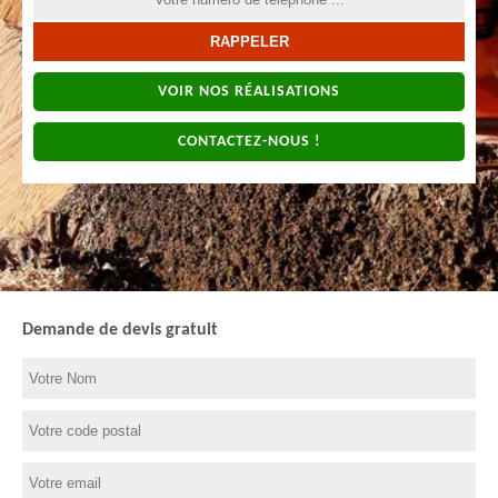
VOIR NOS RÉALISATIONS
CONTACTEZ-NOUS !
Demande de devis gratuit