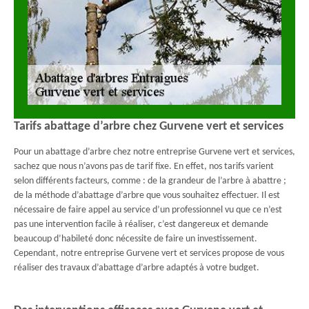
Tarifs abattage d’arbre chez Gurvene vert et services
Pour un abattage d’arbre chez notre entreprise Gurvene vert et services,
sachez que nous n’avons pas de tarif fixe. En effet, nos tarifs varient
selon différents facteurs, comme : de la grandeur de l’arbre à abattre ;
de la méthode d’abattage d’arbre que vous souhaitez effectuer. Il est
nécessaire de faire appel au service d’un professionnel vu que ce n’est
pas une intervention facile à réaliser, c’est dangereux et demande
beaucoup d’habileté donc nécessite de faire un investissement.
Cependant, notre entreprise Gurvene vert et services propose de vous
réaliser des travaux d’abattage d’arbre adaptés à votre budget.