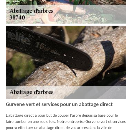
Gurvene vert et services pour un abattage direct
L’abattage direct a pour but de couper l’arbre depuis sa base pour le
faire tomber en une seule fois. Notre entreprise Gurvene vert et services
pourra effectuer un abattage direct de vos arbres dans la ville de