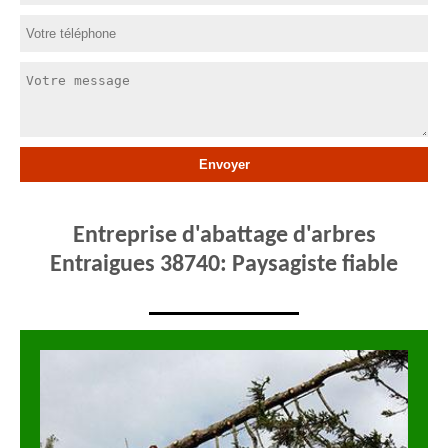
Entreprise d'abattage d'arbres
Entraigues 38740: Paysagiste fiable