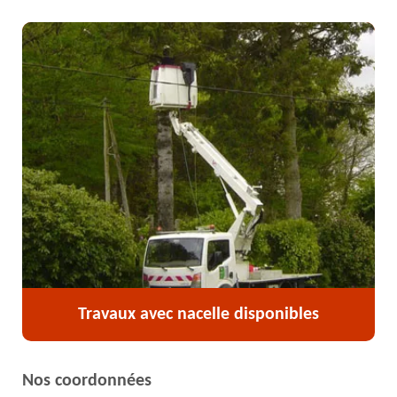
Travaux avec nacelle disponibles
Nos coordonnées