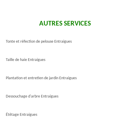
AUTRES SERVICES
Tonte et réfection de pelouse Entraigues
Taille de haie Entraigues
Plantation et entretien de jardin Entraigues
Dessouchage d'arbre Entraigues
Étêtage Entraigues