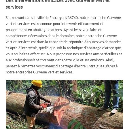
Des interventions efficaces avec Gurvene vert et
services
Se trouvant dans la ville de Entraigues 38740, notre entreprise Gurvene
vert et services est reconnue pour intervenir efficacement et
prudemment en abattage d’arbres. Ayant les savoir-faire et
compétences nécessaires dans le domaine, notre entreprise Gurvene
vert et services est dans la capacité de répondre à toutes vos demandes
et apte à intervenir, quelle que soit la technique d’abattage d’arbre que
vous souhaitez effectuer. Nous proposons nos services aux particuliers et
aux professionnels se trouvant dans cette ville et ses environs. Ainsi,
pensez à remettre vos travaux d’abattage d’arbre Entraigues 38740 à
notre entreprise Gurvene vert et services.