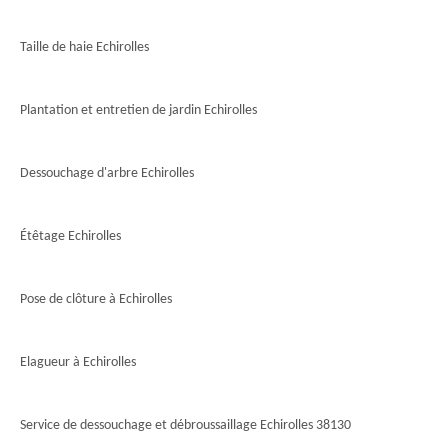
Taille de haie Echirolles
Plantation et entretien de jardin Echirolles
Dessouchage d'arbre Echirolles
Étêtage Echirolles
Pose de clôture à Echirolles
Elagueur à Echirolles
Service de dessouchage et débroussaillage Echirolles 38130