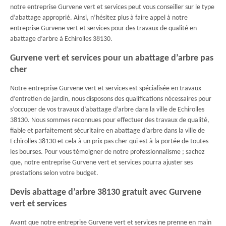
notre entreprise Gurvene vert et services peut vous conseiller sur le type
d’abattage approprié. Ainsi, n’hésitez plus à faire appel à notre
entreprise Gurvene vert et services pour des travaux de qualité en
abattage d’arbre à Echirolles 38130.
Gurvene vert et services pour un abattage d’arbre pas
cher
Notre entreprise Gurvene vert et services est spécialisée en travaux
d’entretien de jardin, nous disposons des qualifications nécessaires pour
s’occuper de vos travaux d’abattage d’arbre dans la ville de Echirolles
38130. Nous sommes reconnues pour effectuer des travaux de qualité,
fiable et parfaitement sécuritaire en abattage d’arbre dans la ville de
Echirolles 38130 et cela à un prix pas cher qui est à la portée de toutes
les bourses. Pour vous témoigner de notre professionnalisme ; sachez
que, notre entreprise Gurvene vert et services pourra ajuster ses
prestations selon votre budget.
Devis abattage d’arbre 38130 gratuit avec Gurvene
vert et services
Avant que notre entreprise Gurvene vert et services ne prenne en main