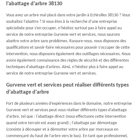
l’abattage d’arbre 38130
Vous avez un arbre mal placé dans votre jardin à Echirolles 38130 ? Vous
souhaitez l’abattre ? Si vous êtes à la recherche d’une entreprise
spécialisée pour s’en occuper, n’hésitez surtout pas à faire appel au
service de notre entreprise Gurvene vert et services, nous saurons
abattre votre arbre sans problèmes. Rassure-vous, nous disposons des
qualifications et savoir-faire nécessaires pour pouvoir s’occuper de cette
intervention, nous disposons également des outillages nécessaires. Nous
avons également connaissance des règles de sécurité et des différentes
techniques d’abattage d’arbres. Ainsi, n’hésitez plus à faire appel au
service de notre entreprise Gurvene vert et services.
Gurvene vert et services peut réaliser différents types
d’abattage d’arbre
Fort de plusieurs années d’expériences dans le domaine, notre entreprise
Gurvene vert et services peut vous réaliser différents types d’abattage
d’arbre, tel que : l'abattage direct (nous effectuons cette intervention
quand votre terrain est assez grand) ; l'abattage par démontage
(consiste à découper et à démonter votre arbre par morceaux en
commençant du haut de l’arbre vers le bas). En tant que professionnel,