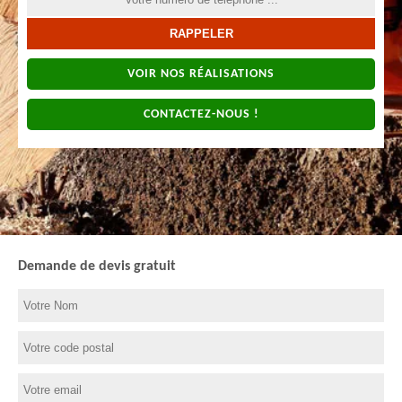
VOIR NOS RÉALISATIONS
CONTACTEZ-NOUS !
Demande de devis gratuit