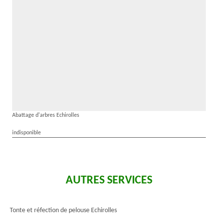
Abattage d'arbres Echirolles
indisponible
AUTRES SERVICES
Tonte et réfection de pelouse Echirolles