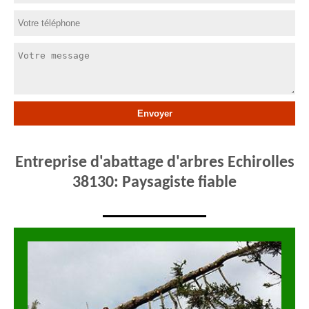
Entreprise d'abattage d'arbres Echirolles
38130: Paysagiste fiable