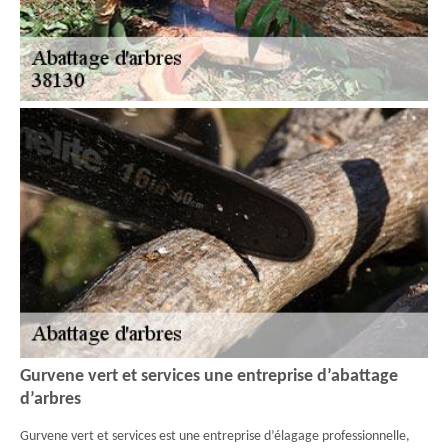
Gurvene vert et services une entreprise d’abattage
d’arbres
Gurvene vert et services est une entreprise d’élagage professionnelle,