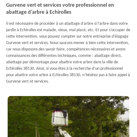
Gurvene vert et services votre professionnel en
abattage d’arbre à Echirolles
Il est nécessaire de procéder à un abattage d’arbre si l’arbre dans votre
jardin à Echirolles est malade, vieux, mal placé, etc. Et pour s’occuper de
cette intervention, vous pouvez compter sur notre entreprise d’élagage
Gurvene vert et services. Nous saurons mener à bien cette intervention,
car nous disposons des savoir-faire, compétences nécessaires et avons
connaissances des différentes techniques, comme : abattage direct,
abattage par démontage pour abattre votre arbre dans la ville de
Echirolles 38130. Ainsi, si vous êtes à la recherche d’un professionnel
pour abattre votre arbre à Echirolles 38130, n’hésitez pas à faire appel à
Gurvene vert et services.