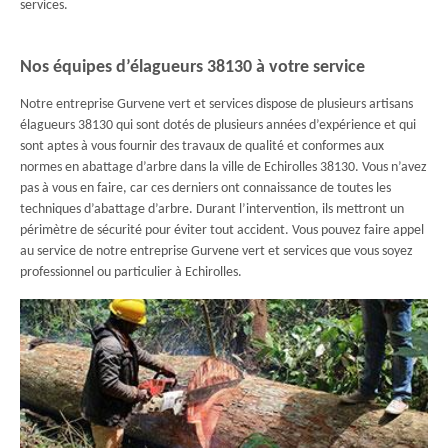
services.
Nos équipes d’élagueurs 38130 à votre service
Notre entreprise Gurvene vert et services dispose de plusieurs artisans
élagueurs 38130 qui sont dotés de plusieurs années d’expérience et qui
sont aptes à vous fournir des travaux de qualité et conformes aux
normes en abattage d’arbre dans la ville de Echirolles 38130. Vous n’avez
pas à vous en faire, car ces derniers ont connaissance de toutes les
techniques d’abattage d’arbre. Durant l’intervention, ils mettront un
périmètre de sécurité pour éviter tout accident. Vous pouvez faire appel
au service de notre entreprise Gurvene vert et services que vous soyez
professionnel ou particulier à Echirolles.