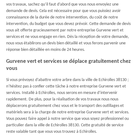
vos travaux, sachez qu’il faut d’abord que vous nous envoyiez une
demande de devis. Cela est nécessaire pour que vous puissiez avoir
connaissance de la durée de notre intervention, du coût de notre
intervention, du budget que vous devez prévoir. Cette demande de devis
vous ait offerte gracieusement par notre entreprise Gurvene vert et
services et ne vous engage en rien. Dès la réception de votre demande,
nous vous établirons un devis bien détaillé et vous ferons parvenir une
réponse bien détaillée en moins de 24 heures.
Gurvene vert et services se déplace gratuitement chez
vous
Si vous prévoyez d’abattre votre arbre dans la ville de Echirolles 38130 ;
n’hésitez pas à confier cette tâche à notre entreprise Gurvene vert et
services. Installé à Echirolles, nous serons en mesure d’intervenir
rapidement. De plus, pour la réalisation de vos travaux nous nous
déplacerons gratuitement chez vous et le transport des outillages et
matériels sera à la charge de notre entreprise Gurvene vert et services.
Vous pouvez faire appel à notre service que vous soyez professionnel ou
particulier dans la ville de Echirolles 38130. Cette gratuité de service
reste valable tant que vous vous trouvez à Echirolles.