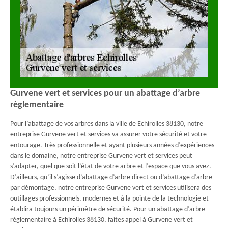
Gurvene vert et services pour un abattage d’arbre
règlementaire
Pour l’abattage de vos arbres dans la ville de Echirolles 38130, notre
entreprise Gurvene vert et services va assurer votre sécurité et votre
entourage. Très professionnelle et ayant plusieurs années d’expériences
dans le domaine, notre entreprise Gurvene vert et services peut
s’adapter, quel que soit l’état de votre arbre et l’espace que vous avez.
D’ailleurs, qu’il s’agisse d’abattage d’arbre direct ou d’abattage d’arbre
par démontage, notre entreprise Gurvene vert et services utilisera des
outillages professionnels, modernes et à la pointe de la technologie et
établira toujours un périmètre de sécurité. Pour un abattage d’arbre
règlementaire à Echirolles 38130, faites appel à Gurvene vert et