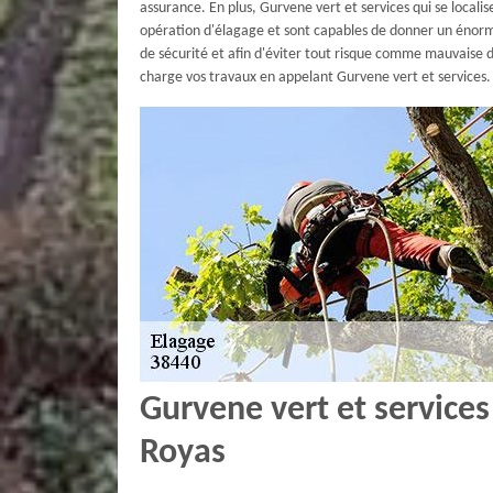
assurance. En plus, Gurvene vert et services qui se locali
opération d'élagage et sont capables de donner un énorme 
de sécurité et afin d'éviter tout risque comme mauvaise d
charge vos travaux en appelant Gurvene vert et services.
Gurvene vert et services
Royas