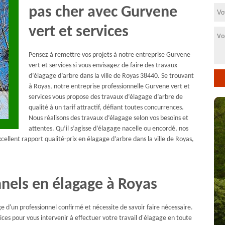
pas cher avec Gurvene
vert et services
Pensez à remettre vos projets à notre entreprise Gurvene
vert et services si vous envisagez de faire des travaux
d’élagage d’arbre dans la ville de Royas 38440. Se trouvant
à Royas, notre entreprise professionnelle Gurvene vert et
services vous propose des travaux d’élagage d’arbre de
qualité à un tarif attractif, défiant toutes concurrences.
Nous réalisons des travaux d’élagage selon vos besoins et
attentes. Qu’il s’agisse d’élagage nacelle ou encordé, nos
cellent rapport qualité-prix en élagage d’arbre dans la ville de Royas,
nnels en élagage à Royas
ge d'un professionnel confirmé et nécessite de savoir faire nécessaire.
vices pour vous intervenir à effectuer votre travail d'élagage en toute