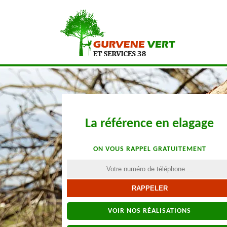
La référence en elagage
ON VOUS RAPPEL GRATUITEMENT
VOIR NOS RÉALISATIONS