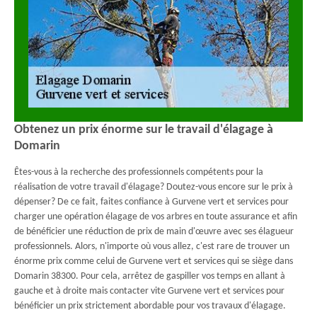
Obtenez un prix énorme sur le travail d'élagage à
Domarin
Êtes-vous à la recherche des professionnels compétents pour la
réalisation de votre travail d'élagage? Doutez-vous encore sur le prix à
dépenser? De ce fait, faites confiance à Gurvene vert et services pour
charger une opération élagage de vos arbres en toute assurance et afin
de bénéficier une réduction de prix de main d'œuvre avec ses élagueur
professionnels. Alors, n'importe où vous allez, c'est rare de trouver un
énorme prix comme celui de Gurvene vert et services qui se siège dans
Domarin 38300. Pour cela, arrêtez de gaspiller vos temps en allant à
gauche et à droite mais contacter vite Gurvene vert et services pour
bénéficier un prix strictement abordable pour vos travaux d'élagage.