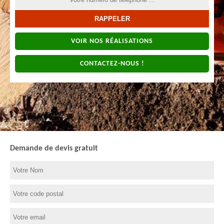
VOIR NOS RÉALISATIONS
CONTACTEZ-NOUS !
Demande de devis gratuit