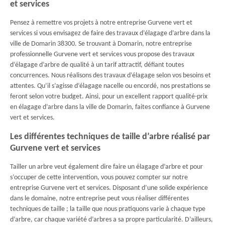
et services
Pensez à remettre vos projets à notre entreprise Gurvene vert et
services si vous envisagez de faire des travaux d’élagage d’arbre dans la
ville de Domarin 38300. Se trouvant à Domarin, notre entreprise
professionnelle Gurvene vert et services vous propose des travaux
d’élagage d’arbre de qualité à un tarif attractif, défiant toutes
concurrences. Nous réalisons des travaux d’élagage selon vos besoins et
attentes. Qu’il s’agisse d’élagage nacelle ou encordé, nos prestations se
feront selon votre budget. Ainsi, pour un excellent rapport qualité-prix
en élagage d’arbre dans la ville de Domarin, faites confiance à Gurvene
vert et services.
Les différentes techniques de taille d’arbre réalisé par
Gurvene vert et services
Tailler un arbre veut également dire faire un élagage d’arbre et pour
s’occuper de cette intervention, vous pouvez compter sur notre
entreprise Gurvene vert et services. Disposant d’une solide expérience
dans le domaine, notre entreprise peut vous réaliser différentes
techniques de taille ; la taille que nous pratiquons varie à chaque type
d’arbre, car chaque variété d’arbres a sa propre particularité. D’ailleurs,