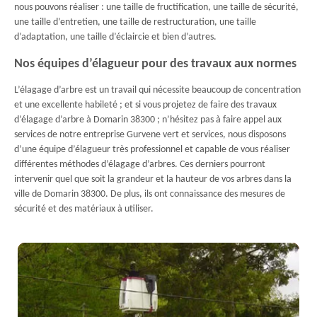
nous pouvons réaliser : une taille de fructification, une taille de sécurité,
une taille d’entretien, une taille de restructuration, une taille
d’adaptation, une taille d’éclaircie et bien d’autres.
Nos équipes d’élagueur pour des travaux aux normes
L’élagage d’arbre est un travail qui nécessite beaucoup de concentration
et une excellente habileté ; et si vous projetez de faire des travaux
d’élagage d’arbre à Domarin 38300 ; n’hésitez pas à faire appel aux
services de notre entreprise Gurvene vert et services, nous disposons
d’une équipe d’élagueur très professionnel et capable de vous réaliser
différentes méthodes d’élagage d’arbres. Ces derniers pourront
intervenir quel que soit la grandeur et la hauteur de vos arbres dans la
ville de Domarin 38300. De plus, ils ont connaissance des mesures de
sécurité et des matériaux à utiliser.