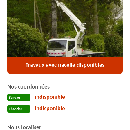
Travaux avec nacelle disponibles
Nos coordonnées
indisponible
Bureau
indisponible
Chantier
Nous localiser