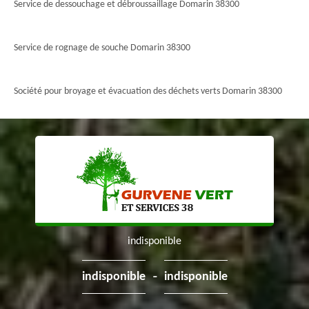
Service de dessouchage et débroussaillage Domarin 38300
Service de rognage de souche Domarin 38300
Société pour broyage et évacuation des déchets verts Domarin 38300
indisponible
-
indisponible
indisponible