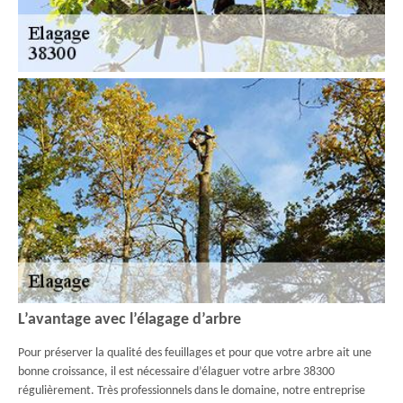
L’avantage avec l’élagage d’arbre
Pour préserver la qualité des feuillages et pour que votre arbre ait une
bonne croissance, il est nécessaire d’élaguer votre arbre 38300
régulièrement. Très professionnels dans le domaine, notre entreprise