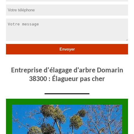
Entreprise d'élagage d'arbre Domarin
38300 : Élagueur pas cher