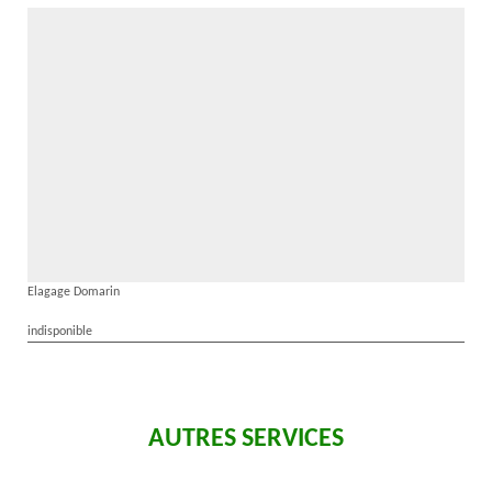
Elagage Domarin
indisponible
AUTRES SERVICES