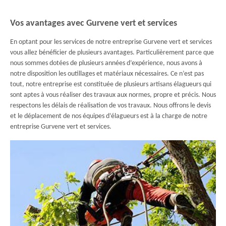
Vos avantages avec Gurvene vert et services
En optant pour les services de notre entreprise Gurvene vert et services
vous allez bénéficier de plusieurs avantages. Particulièrement parce que
nous sommes dotées de plusieurs années d’expérience, nous avons à
notre disposition les outillages et matériaux nécessaires. Ce n’est pas
tout, notre entreprise est constituée de plusieurs artisans élagueurs qui
sont aptes à vous réaliser des travaux aux normes, propre et précis. Nous
respectons les délais de réalisation de vos travaux. Nous offrons le devis
et le déplacement de nos équipes d’élagueurs est à la charge de notre
entreprise Gurvene vert et services.