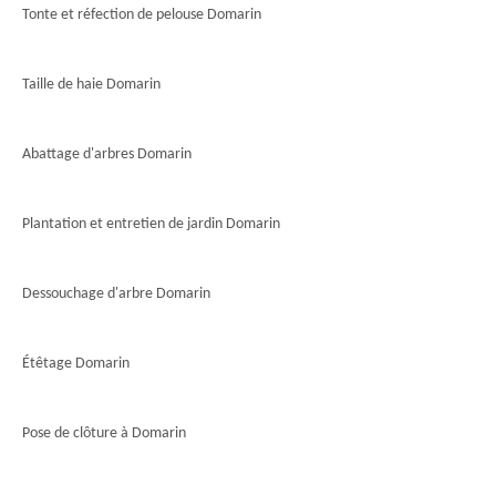
Tonte et réfection de pelouse Domarin
Taille de haie Domarin
Abattage d'arbres Domarin
Plantation et entretien de jardin Domarin
Dessouchage d'arbre Domarin
Étêtage Domarin
Pose de clôture à Domarin