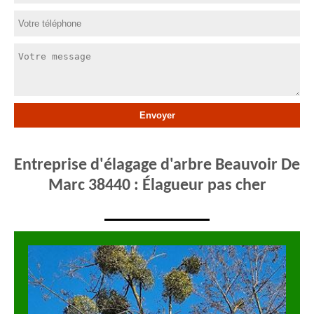
Entreprise d'élagage d'arbre Beauvoir De
Marc 38440 : Élagueur pas cher