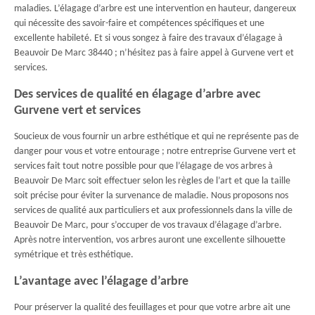
maladies. L’élagage d’arbre est une intervention en hauteur, dangereux
qui nécessite des savoir-faire et compétences spécifiques et une
excellente habileté. Et si vous songez à faire des travaux d’élagage à
Beauvoir De Marc 38440 ; n’hésitez pas à faire appel à Gurvene vert et
services.
Des services de qualité en élagage d’arbre avec
Gurvene vert et services
Soucieux de vous fournir un arbre esthétique et qui ne représente pas de
danger pour vous et votre entourage ; notre entreprise Gurvene vert et
services fait tout notre possible pour que l’élagage de vos arbres à
Beauvoir De Marc soit effectuer selon les règles de l’art et que la taille
soit précise pour éviter la survenance de maladie. Nous proposons nos
services de qualité aux particuliers et aux professionnels dans la ville de
Beauvoir De Marc, pour s’occuper de vos travaux d’élagage d’arbre.
Après notre intervention, vos arbres auront une excellente silhouette
symétrique et très esthétique.
L’avantage avec l’élagage d’arbre
Pour préserver la qualité des feuillages et pour que votre arbre ait une