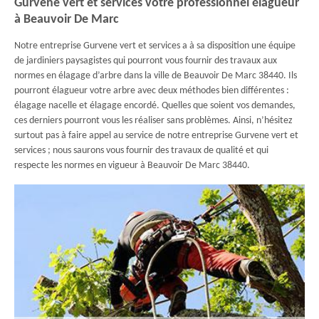
Gurvene vert et services votre professionnel élagueur
à Beauvoir De Marc
Notre entreprise Gurvene vert et services a à sa disposition une équipe
de jardiniers paysagistes qui pourront vous fournir des travaux aux
normes en élagage d’arbre dans la ville de Beauvoir De Marc 38440. Ils
pourront élagueur votre arbre avec deux méthodes bien différentes :
élagage nacelle et élagage encordé. Quelles que soient vos demandes,
ces derniers pourront vous les réaliser sans problèmes. Ainsi, n’hésitez
surtout pas à faire appel au service de notre entreprise Gurvene vert et
services ; nous saurons vous fournir des travaux de qualité et qui
respecte les normes en vigueur à Beauvoir De Marc 38440.