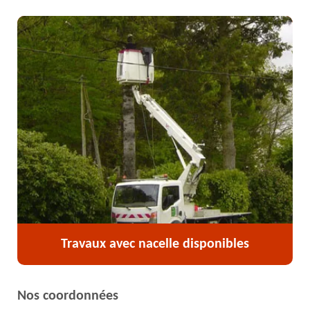
Travaux avec nacelle disponibles
Nos coordonnées