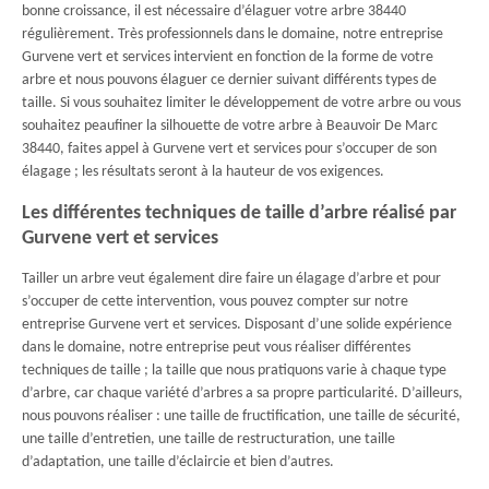
bonne croissance, il est nécessaire d’élaguer votre arbre 38440
régulièrement. Très professionnels dans le domaine, notre entreprise
Gurvene vert et services intervient en fonction de la forme de votre
arbre et nous pouvons élaguer ce dernier suivant différents types de
taille. Si vous souhaitez limiter le développement de votre arbre ou vous
souhaitez peaufiner la silhouette de votre arbre à Beauvoir De Marc
38440, faites appel à Gurvene vert et services pour s’occuper de son
élagage ; les résultats seront à la hauteur de vos exigences.
Les différentes techniques de taille d’arbre réalisé par
Gurvene vert et services
Tailler un arbre veut également dire faire un élagage d’arbre et pour
s’occuper de cette intervention, vous pouvez compter sur notre
entreprise Gurvene vert et services. Disposant d’une solide expérience
dans le domaine, notre entreprise peut vous réaliser différentes
techniques de taille ; la taille que nous pratiquons varie à chaque type
d’arbre, car chaque variété d’arbres a sa propre particularité. D’ailleurs,
nous pouvons réaliser : une taille de fructification, une taille de sécurité,
une taille d’entretien, une taille de restructuration, une taille
d’adaptation, une taille d’éclaircie et bien d’autres.