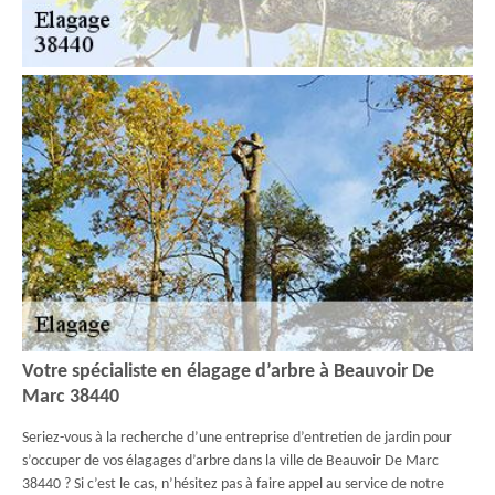
Votre spécialiste en élagage d’arbre à Beauvoir De
Marc 38440
Seriez-vous à la recherche d’une entreprise d’entretien de jardin pour
s’occuper de vos élagages d’arbre dans la ville de Beauvoir De Marc
38440 ? Si c’est le cas, n’hésitez pas à faire appel au service de notre