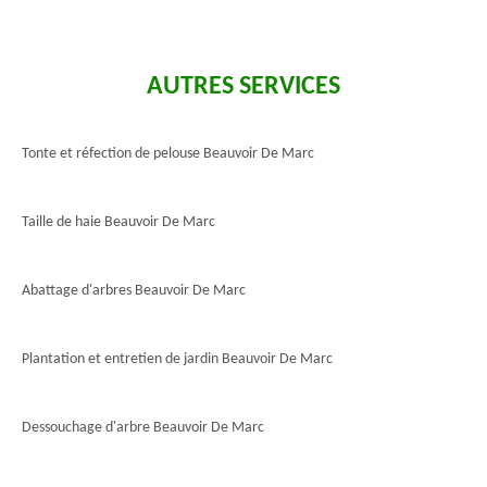
AUTRES SERVICES
Tonte et réfection de pelouse Beauvoir De Marc
Taille de haie Beauvoir De Marc
Abattage d'arbres Beauvoir De Marc
Plantation et entretien de jardin Beauvoir De Marc
Dessouchage d'arbre Beauvoir De Marc