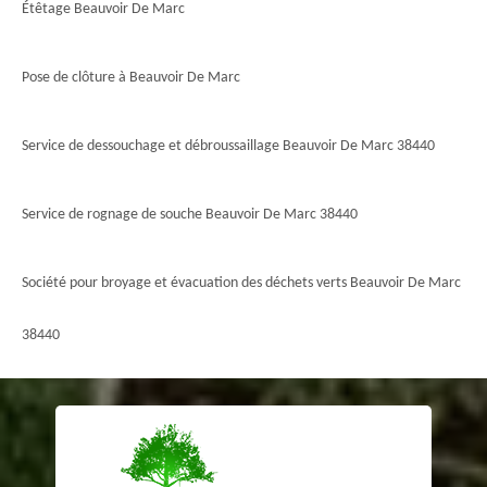
Étêtage Beauvoir De Marc
Pose de clôture à Beauvoir De Marc
Service de dessouchage et débroussaillage Beauvoir De Marc 38440
Service de rognage de souche Beauvoir De Marc 38440
Société pour broyage et évacuation des déchets verts Beauvoir De Marc
38440