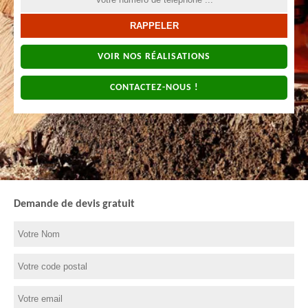
VOIR NOS RÉALISATIONS
CONTACTEZ-NOUS !
Demande de devis gratuit