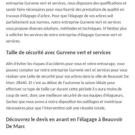
entreprise Gurvene vert et services, nous disposons des qualifications et
savoir-faire nécessaires pour vous fournir des prestations de qualité en
travaux d’élagage d’arbre. Pour que l’élagage de vos arbres soit
parfaitement aux normes, notre entreprise Gurvene vert et services
vous propose diverses solutions, méthodes et techniques. N’hésitez plus
à solliciter les services de notre entreprise d’élagage Gurvene vert et
services.
Taille de sécurité avec Gurvene vert et services
Afin d’éviter les risques d’accidents pour vous et votre entourage, vous
pouvez compter sur notre entreprise Gurvene vert et services pour vous
réaliser une taille de sécurité pour vos arbres dans la ville de Beauvoir De
Marc 38440. Et c’est au début de l’automne la saison idéale pour
effectuer ce type de taille car durant cette période il y aura moins de
coup de vent, donc une meilleure sécurité de nos équipes d’élagueurs.
Sachez que nous avons à notre disposition les outillages et matériaux
nécessaires pour que l’intervention soit une réussite totale.
Découvrez le devis en avant en l'élagage à Beauvoir
De Marc