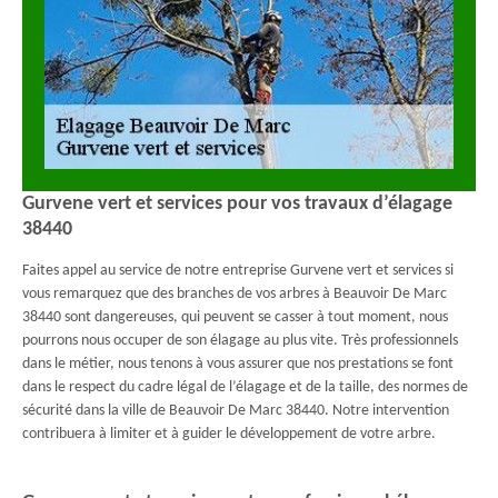
Gurvene vert et services pour vos travaux d’élagage
38440
Faites appel au service de notre entreprise Gurvene vert et services si
vous remarquez que des branches de vos arbres à Beauvoir De Marc
38440 sont dangereuses, qui peuvent se casser à tout moment, nous
pourrons nous occuper de son élagage au plus vite. Très professionnels
dans le métier, nous tenons à vous assurer que nos prestations se font
dans le respect du cadre légal de l’élagage et de la taille, des normes de
sécurité dans la ville de Beauvoir De Marc 38440. Notre intervention
contribuera à limiter et à guider le développement de votre arbre.